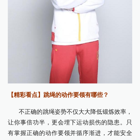
【精彩看点】跳绳的动作要领有哪些？
不正确的跳绳姿势不仅大大降低锻炼效率，
让你事倍功半，更会埋下运动损伤的隐患。只
有掌握正确的动作要领并循序渐进，才能安全