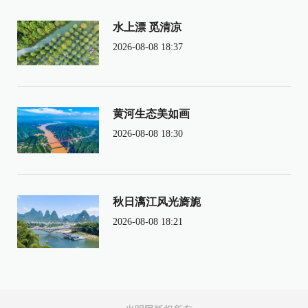
水上漂 觅清凉
2026-08-08 18:37
黄河生态美如画
2026-08-08 18:30
秋日漓江风光旖旎
2026-08-08 18:21