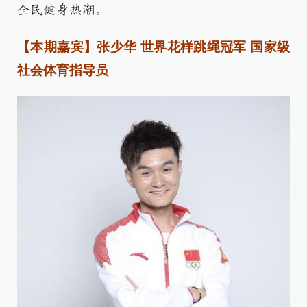
全民健身热潮。
【本期嘉宾】张少华 世界花样跳绳冠军 国家级
社会体育指导员