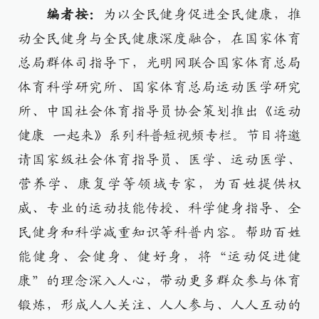
编者按：
为以全民健身促进全民健康，推
动全民健身与全民健康深度融合，在国家体育
总局群体司指导下，光明网联合国家体育总局
体育科学研究所、国家体育总局运动医学研究
所、中国社会体育指导员协会策划推出《运动
健康 一起来》系列科普短视频专栏。节目将邀
请国家级社会体育指导员、医学、运动医学、
营养学、康复学等领域专家，为百姓提供权
威、专业的运动技能传授、科学健身指导、全
民健身和科学减重知识等科普内容。帮助百姓
能健身、会健身、健好身，将“运动促进健
康”的理念深入人心，带动更多群众参与体育
锻炼，形成人人关注、人人参与、人人互动的