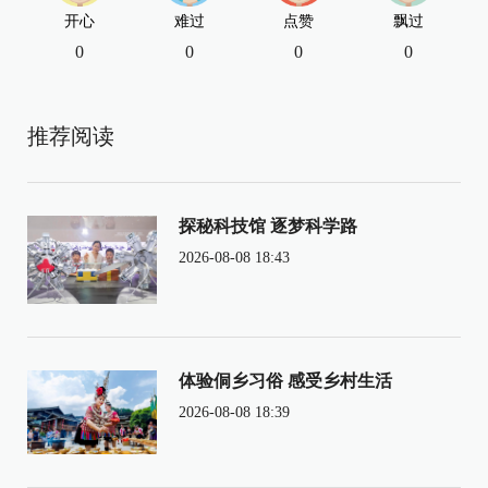
开心
难过
点赞
飘过
0
0
0
0
推荐阅读
探秘科技馆 逐梦科学路
2026-08-08 18:43
体验侗乡习俗 感受乡村生活
2026-08-08 18:39