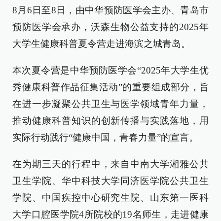
8月6日至8日，由中华预防医学会主办、青岛市
预防医学会承办，沃森生物公益支持的2025年
大学生健康科普夏令营走进海滨之城青岛。
本次夏令营是中华预防医学会“2025年大学生优
秀健康科普作品征集活动”的重要组成部分，旨
在进一步凝聚公共卫生与医学领域青年力量，
推动健康科普知识的创新传播与实践落地，用
实际行动践行“健康中国，青春力量”的宣言。
在为期三天的行程中，来自中南大学湘雅公共
卫生学院、华中科技大学同济医学院公共卫生
学院、中国疾控中心研究生院、山东第一医科
大学口腔医学院4所院校的19名师生，走进健康