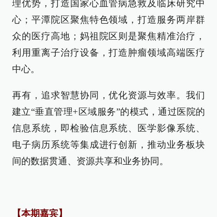
理优势，打造国家心血管病急救及临床研究中
心；平潭院区聚焦特色领域，打造服务两岸群
众的医疗高地；妈祖院区则是聚焦精准治疗，
利用重离子治疗设备，打造肿瘤领域高端医疗
中心。
再有，追求智慧协同，优化资源与效率。我们
建立“垂直管理+区域服务”的模式，通过医院的
信息系统，即检验信息系统、医学影像系统、
电子病历系统等集成进行创新，推动业务板块
间的数据贯通、资源共享和业务协同。
【本期嘉宾】