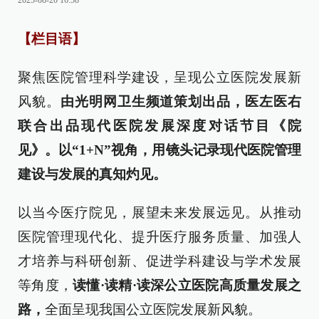
2025-08-20 16:58
【栏目语】
聚焦医院管理科学建设，呈现公立医院发展新
风貌。
由光明网卫生频道策划出品，医左医右
联合出品现代医院发展深度对话节目《院
见》。以“1+N”视角，用镜头记录现代医院管理
建设与发展的真知灼见。
以当今医疗院见，展望未来发展远见。从推动
医院管理现代化、提升医疗服务质量、加强人
才培养与科研创新、促进学科建设与学术发展
等角度，
读懂·读精·读深公立医院高质量发展之
路，
全面呈现我国公立医院发展新风貌。