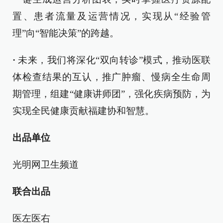
置、患者流量及运营情况，实现从“经验管
理”向“智能决策”的跨越。
·
未来，我们将深化“双向转诊”模式，推动医联
体检查结果的互认，推广肿瘤、慢病全生命周
期管理，组建“健康讲师团”，强化疾病预防，为
实现全民健康贡献福建协和智慧。
出品单位
光明网卫生频道
联合出品
医左医右