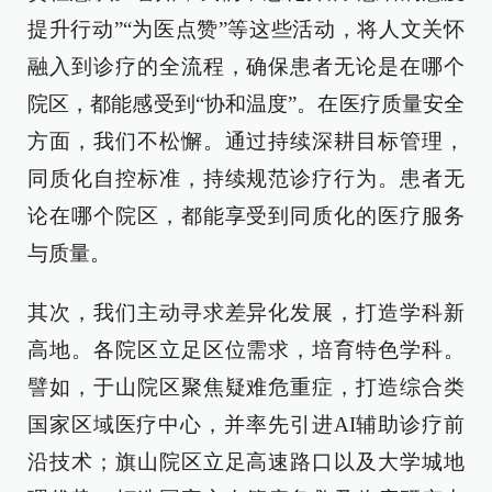
提升行动”“为医点赞”等这些活动，将人文关怀
融入到诊疗的全流程，确保患者无论是在哪个
院区，都能感受到“协和温度”。在医疗质量安全
方面，我们不松懈。通过持续深耕目标管理，
同质化自控标准，持续规范诊疗行为。患者无
论在哪个院区，都能享受到同质化的医疗服务
与质量。
其次，我们主动寻求差异化发展，打造学科新
高地。各院区立足区位需求，培育特色学科。
譬如，于山院区聚焦疑难危重症，打造综合类
国家区域医疗中心，并率先引进AI辅助诊疗前
沿技术；旗山院区立足高速路口以及大学城地