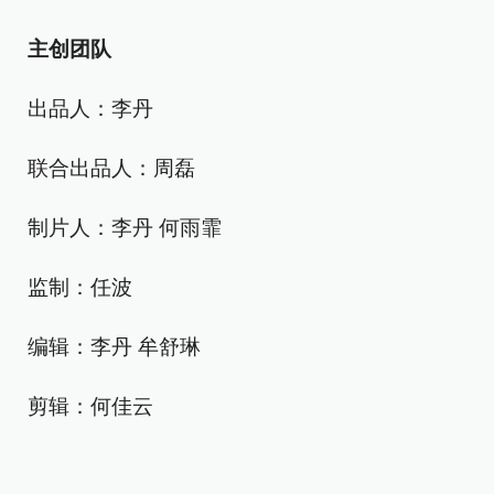
主创团队
出品人：李丹
联合出品人：周磊
制片人：李丹 何雨霏
监制：任波
编辑：李丹 牟舒琳
剪辑：何佳云