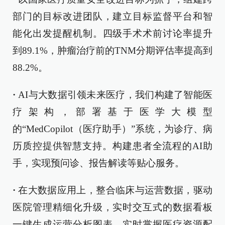
部门的目标改进团队，建立目标监督平台和智
能化出发提醒机制。四级手术术前讨论率提升
到89.1%，肿瘤治疗前的TNM分期评估率提高到
88.2%。
·
AI与大数据引领未来医疗，我们构建了智能医
疗架构，部署基于医学大模型
的“MedCopilot（医疗助手）”系统，为诊疗、病
历质控提供智慧支持。构建患者全流程的AI助
手，实现预问诊、报告解读等贴心服务。
·
在大数据应用上，整合临床与运营数据，驱动
医院管理精细化升级，实时交互式的数据看板
一键生成运营分析图表，实时掌握医疗资源配