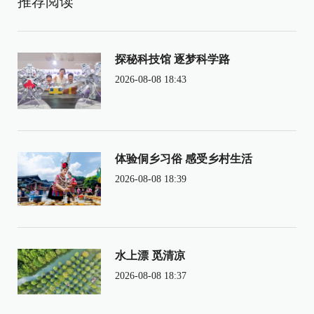
推荐阅读
探秘科技馆 逐梦科学路
2026-08-08 18:43
体验侗乡习俗 感受乡村生活
2026-08-08 18:39
水上漂 觅清凉
2026-08-08 18:37