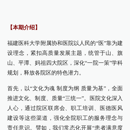
【本期介绍】
福建医科大学附属协和医院以人民的“医”靠为建
设理念，紧扣高质量发展主题，统管于山、旗
山、平潭、妈祖四大院区，深化“一院一策”学科
规划，释放各院区的特色潜力。
首先，以“文化为魂 制度为纲 质量为基”，全面
推进文化、制度、质量“三统一”。医院文化深入
人心，通过院区联席会、职工培训、医德医风
建设等这些渠道，强化全院职工的服务理念与
责任意识。譬如，我们常态化开展“患者满意度