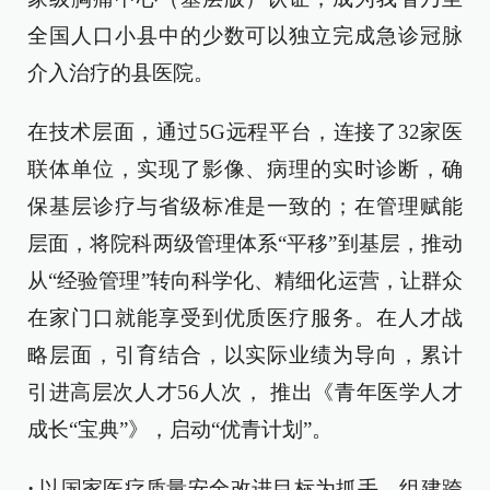
全国人口小县中的少数可以独立完成急诊冠脉
介入治疗的县医院。
在技术层面，通过5G远程平台，连接了32家医
联体单位，实现了影像、病理的实时诊断，确
保基层诊疗与省级标准是一致的；在管理赋能
层面，将院科两级管理体系“平移”到基层，推动
从“经验管理”转向科学化、精细化运营，让群众
在家门口就能享受到优质医疗服务。在人才战
略层面，引育结合，以实际业绩为导向，累计
引进高层次人才56人次， 推出《青年医学人才
成长“宝典”》，启动“优青计划”。
·
以国家医疗质量安全改进目标为抓手，组建跨