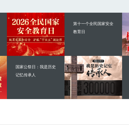
第十一个全民国家安全
教育日
国家公祭日：我是历史
记忆传承人