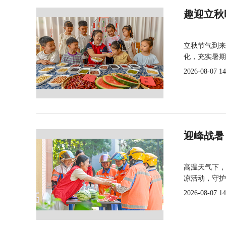
趣迎立秋
立秋节气到来
化，充实暑期
2026-08-07 14
迎峰战暑
高温天气下，
凉活动，守护
2026-08-07 14