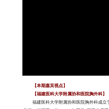
【本期嘉宾视点】
【福建医科大学附属协和医院胸外科】
福建医科大学附属协和医院胸外科成立于1