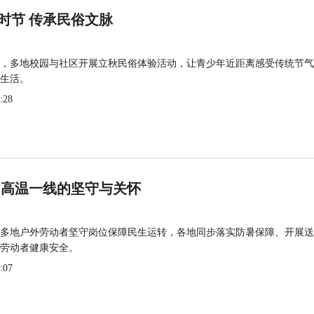
时节 传承民俗文脉
，多地校园与社区开展立秋民俗体验活动，让青少年近距离感受传统节气
生活。
:28
 高温一线的坚守与关怀
多地户外劳动者坚守岗位保障民生运转，各地同步落实防暑保障、开展送
劳动者健康安全。
:07