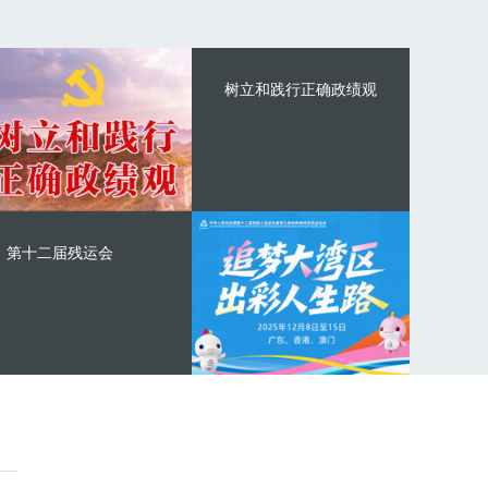
树立和践行正确政绩观
第十二届残运会