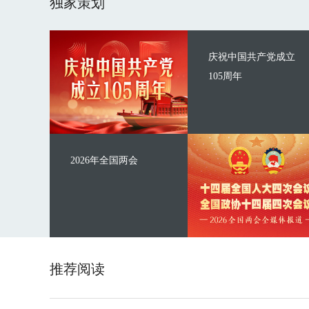
独家策划
庆祝中国共产党成立
105周年
2026年全国两会
推荐阅读