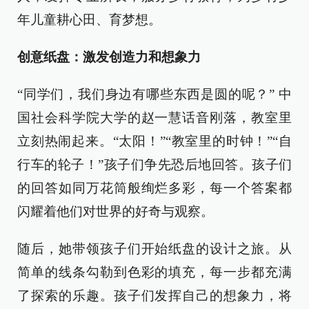
年儿童耕心田、育梦想。
创意纸盘：激发创造力和想象力
“同学们，我们身边有哪些东西是圆的呢？” 中
国社会科学院大学的赵一慧话音刚落，教室里
立刻热闹起来。“太阳！”“教室里的时钟！”“自
行车的轮子！”孩子们争先恐后地回答。孩子们
的回答如同万花筒般绚烂多彩，每一个答案都
闪耀着他们对世界的好奇与观察。
随后，她带领孩子们开始纸盘的设计之旅。从
简单的线条勾勒到色彩的填充，每一步都充满
了探索的乐趣。孩子们发挥自己的想象力，将