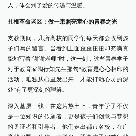
人，体会到了爱的传递与温暖。
扎根革命老区：做一束照亮童心的青春之光
支教期间，几所高校的同学们每天都会收到孩
子们写的留言。当看到上面歪歪扭扭却充满真
挚地写着“谢谢老师”时，这一刻，这些青春学子
对于教育家陶行知先生那句“教育是心心相印的
活动，唯独从心里发出来，才能打动心灵的深
处”有了更深刻的理解。
深入基层一线，在这片热土上，青年学子不仅
是一位知识的传递者，更是孩子们创意与梦想
的见证者和引导者。他们走出都市名校，在广