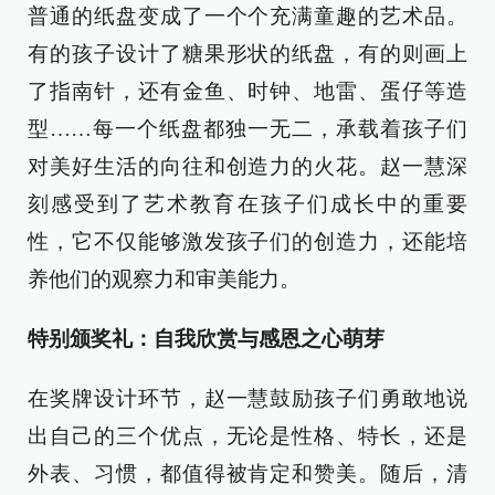
普通的纸盘变成了一个个充满童趣的艺术品。
有的孩子设计了糖果形状的纸盘，有的则画上
了指南针，还有金鱼、时钟、地雷、蛋仔等造
型……每一个纸盘都独一无二，承载着孩子们
对美好生活的向往和创造力的火花。赵一慧深
刻感受到了艺术教育在孩子们成长中的重要
性，它不仅能够激发孩子们的创造力，还能培
养他们的观察力和审美能力。
特别颁奖礼：自我欣赏与感恩之心萌芽
在奖牌设计环节，赵一慧鼓励孩子们勇敢地说
出自己的三个优点，无论是性格、特长，还是
外表、习惯，都值得被肯定和赞美。随后，清