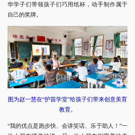
华学子们带领孩子们巧用纸杯，动手制作属于
自己的奖牌。
图为赵一慧在“护苗学堂”给孩子们带来创意美育
教育。
“我的优点是跑步快、会讲笑话、乐于助人！”一