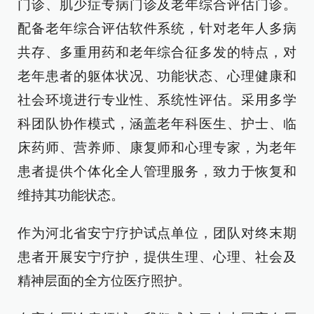
门诊、肌少症专病门诊及老年综合评估门诊。
配备老年综合评估软件系统，针对老年人多病
共存、多重用药和老年综合征多发的特点，对
老年患者的躯体状况、功能状态、心理健康和
社会环境进行专业性、系统性评估。采用多学
科团队协作模式，涵盖老年科医生、护士、临
床药师、营养师、康复师和心理专家，为老年
患者提供个体化全人管理服务，致力于恢复和
维持其功能状态。
作为河北省安宁疗护试点单位，团队对终末期
患者开展安宁疗护，提供生理、心理、社会及
精神层面的全方位医疗照护。