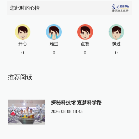
您此时的心情
开心
难过
点赞
飘过
0
0
0
0
推荐阅读
探秘科技馆 逐梦科学路
2026-08-08 18:43