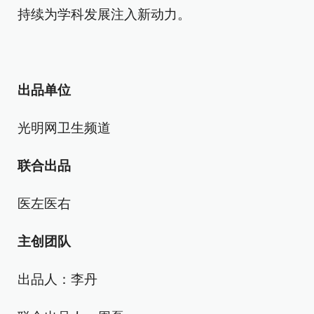
持续为学科发展注入新动力。
出品单位
光明网卫生频道
联合出品
医左医右
主创团队
出品人：李丹