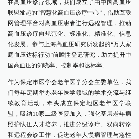
在高血压诊疗领域，我们成立了由中国高血压
联盟发起的“智慧化高血压诊疗中心”，借助互联
网管理平台对高血压患者进行远程管理，推动
高血压诊疗向规范化、标准化、精准化、信息
化发展。参与上海高血压研究所发起的“万人家
庭血压达标行动”前瞻性登记研究，助力提升中
国高血压的知晓率、控制率和达标率。
作为保定市医学会老年医学分会主委单位，我
们每年定期举办老年医学领域的学术交流与继
续教育活动，牵头成立保定地区老年医学联
盟，吸纳10家二级医院加入，强化基层老年病
照护队伍人才培养，推进分级诊疗、双向转诊
和远程会诊工作，促进老年人慢病管理与急性