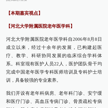
2025-08-25 16:30
【本期嘉宾视点】
【河北大学附属医院老年医学科】
河北大学附属医院老年医学科自2006年8月8日
成立以来，经过十余年的发展，已构建起医
疗、教学、科研协同发展的临床综合学科体
系。科室现有医护人员22人，医护团队骨干均
完成中国老年医学专科医师培训及专科护士培
训，具备较强的专业素养。
我们开设有老年科病房、老年科门诊、安宁缓
和医疗门诊、高血压专病门诊、骨质疏松专病