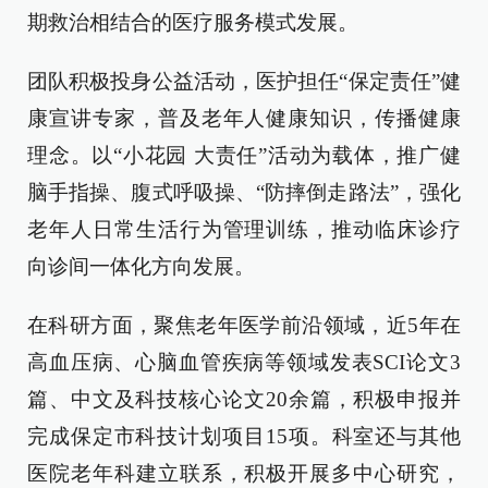
期救治相结合的医疗服务模式发展。
团队积极投身公益活动，医护担任“保定责任”健
康宣讲专家，普及老年人健康知识，传播健康
理念。以“小花园 大责任”活动为载体，推广健
脑手指操、腹式呼吸操、“防摔倒走路法”，强化
老年人日常生活行为管理训练，推动临床诊疗
向诊间一体化方向发展。
在科研方面，聚焦老年医学前沿领域，近5年在
高血压病、心脑血管疾病等领域发表SCI论文3
篇、中文及科技核心论文20余篇，积极申报并
完成保定市科技计划项目15项。科室还与其他
医院老年科建立联系，积极开展多中心研究，