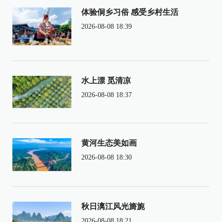
体验侗乡习俗 感受乡村生活
2026-08-08 18:39
水上漂 觅清凉
2026-08-08 18:37
黄河生态美如画
2026-08-08 18:30
秋日漓江风光旖旎
2026-08-08 18:21