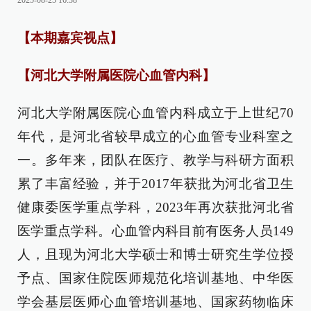
2025-08-25 16:38
【本期嘉宾视点】
【河北大学附属医院心血管内科】
河北大学附属医院心血管内科成立于上世纪70
年代，是河北省较早成立的心血管专业科室之
一。多年来，团队在医疗、教学与科研方面积
累了丰富经验，并于2017年获批为河北省卫生
健康委医学重点学科，2023年再次获批河北省
医学重点学科。心血管内科目前有医务人员149
人，且现为河北大学硕士和博士研究生学位授
予点、国家住院医师规范化培训基地、中华医
学会基层医师心血管培训基地、国家药物临床