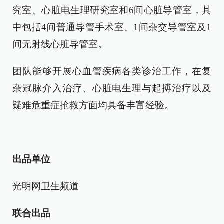
究室、心脏电生理研究室和6间心脏导管室，其
中包括4间普通导管手术室、1间杂交导管室及1
间无射线心脏导管室。
团队能够开展心血管疾病各类诊治工作，在复
杂冠脉介入治疗、心脏电生理与起搏治疗以及
疑难危重症抢救方面均具备丰富经验。
出品单位
光明网卫生频道
联合出品