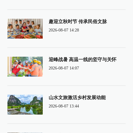
趣迎立秋时节 传承民俗文脉
2026-08-07 14:28
迎峰战暑 高温一线的坚守与关怀
2026-08-07 14:07
山水文旅激活乡村发展动能
2026-08-07 13:44