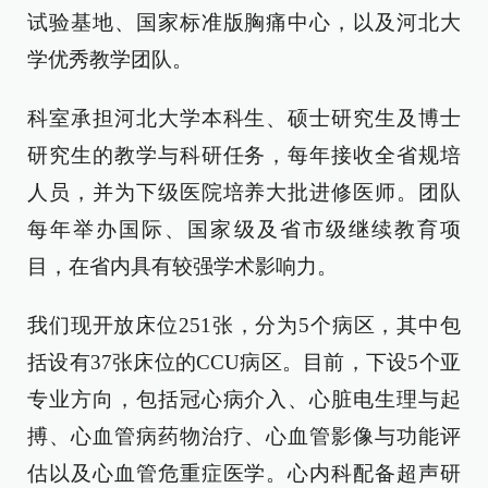
试验基地、国家标准版胸痛中心，以及河北大
学优秀教学团队。
科室承担河北大学本科生、硕士研究生及博士
研究生的教学与科研任务，每年接收全省规培
人员，并为下级医院培养大批进修医师。团队
每年举办国际、国家级及省市级继续教育项
目，在省内具有较强学术影响力。
我们现开放床位251张，分为5个病区，其中包
括设有37张床位的CCU病区。目前，下设5个亚
专业方向，包括冠心病介入、心脏电生理与起
搏、心血管病药物治疗、心血管影像与功能评
估以及心血管危重症医学。心内科配备超声研