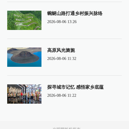
蜿蜒山路打通乡村振兴脉络
2026-08-06 13:26
高原风光旖旎
2026-08-06 11:32
探寻城市记忆 感悟家乡底蕴
2026-08-06 11:22