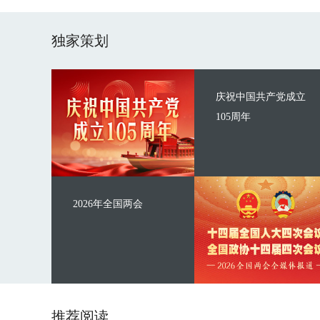
独家策划
庆祝中国共产党成立
105周年
2026年全国两会
推荐阅读