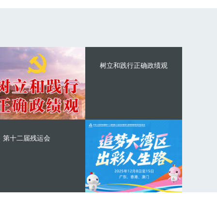
树立和践行正确政绩观
第十二届残运会