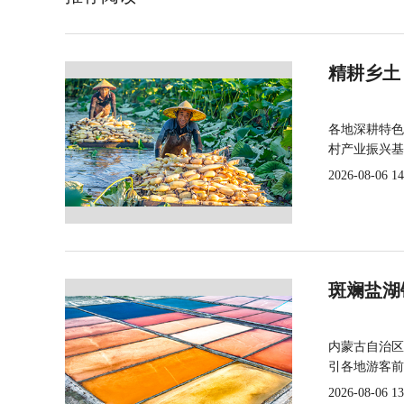
精耕乡土
各地深耕特色
村产业振兴基
2026-08-06 14
斑斓盐湖
内蒙古自治区
引各地游客前
2026-08-06 13