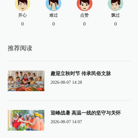
开心
难过
点赞
飘过
0
0
0
0
推荐阅读
趣迎立秋时节 传承民俗文脉
2026-08-07 14:28
迎峰战暑 高温一线的坚守与关怀
2026-08-07 14:07