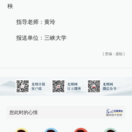
秧
指导老师：黄玲
报送单位：三峡大学
[
责编：庞聪
]
您此时的心情