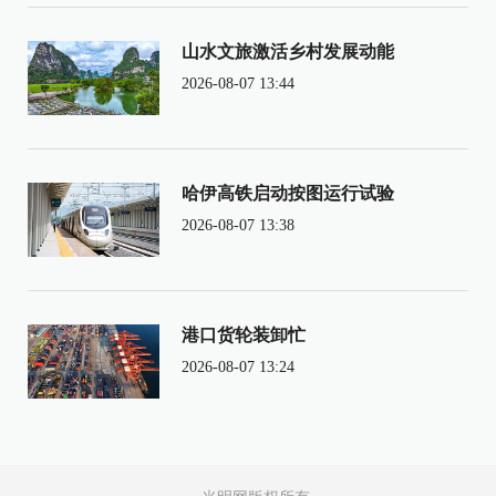
山水文旅激活乡村发展动能
2026-08-07 13:44
哈伊高铁启动按图运行试验
2026-08-07 13:38
港口货轮装卸忙
2026-08-07 13:24