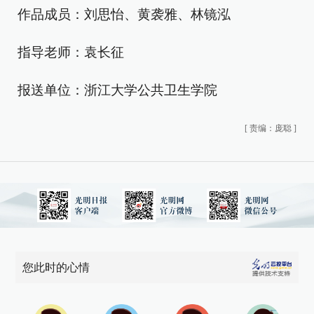
作品成员：刘思怡、黄袭雅、林镜泓
指导老师：袁长征
报送单位：浙江大学公共卫生学院
[
责编：庞聪
]
您此时的心情