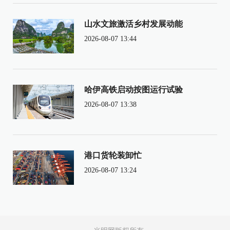
山水文旅激活乡村发展动能
2026-08-07 13:44
哈伊高铁启动按图运行试验
2026-08-07 13:38
港口货轮装卸忙
2026-08-07 13:24