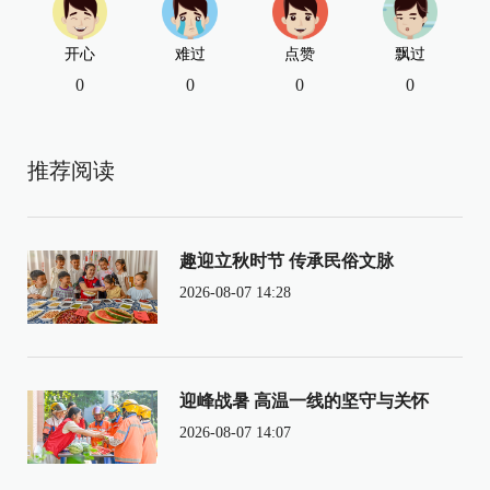
开心
难过
点赞
飘过
0
0
0
0
推荐阅读
趣迎立秋时节 传承民俗文脉
2026-08-07 14:28
迎峰战暑 高温一线的坚守与关怀
2026-08-07 14:07