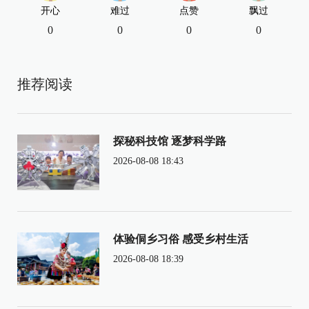
开心
难过
点赞
飘过
0
0
0
0
推荐阅读
探秘科技馆 逐梦科学路
2026-08-08 18:43
体验侗乡习俗 感受乡村生活
2026-08-08 18:39