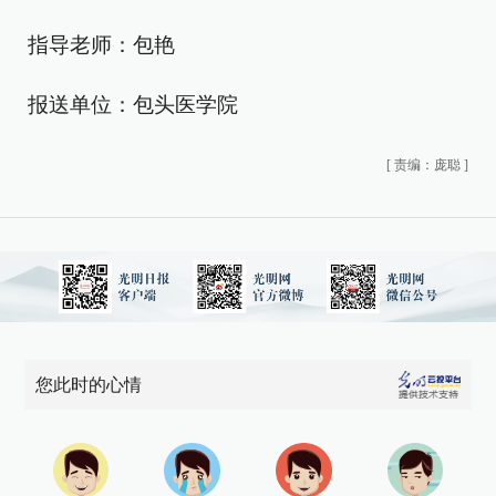
指导老师：包艳
报送单位：包头医学院
[
责编：庞聪
]
您此时的心情