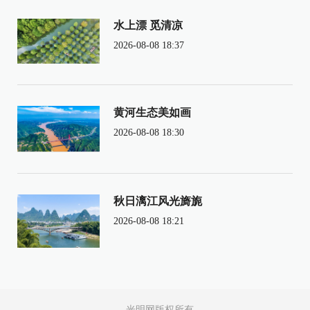
水上漂 觅清凉
2026-08-08 18:37
黄河生态美如画
2026-08-08 18:30
秋日漓江风光旖旎
2026-08-08 18:21
光明网版权所有