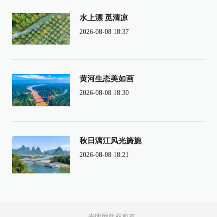
水上漂 觅清凉
2026-08-08 18:37
黄河生态美如画
2026-08-08 18:30
秋日漓江风光旖旎
2026-08-08 18:21
光明网版权所有