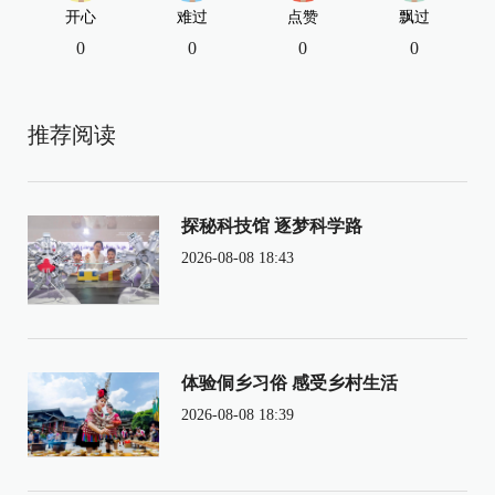
开心
难过
点赞
飘过
0
0
0
0
推荐阅读
探秘科技馆 逐梦科学路
2026-08-08 18:43
体验侗乡习俗 感受乡村生活
2026-08-08 18:39