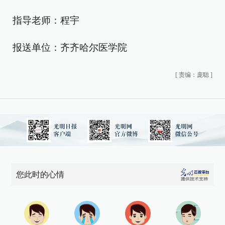
指导老师：程宇
报送单位：齐齐哈尔医学院
[
责编：庞聪
]
您此时的心情