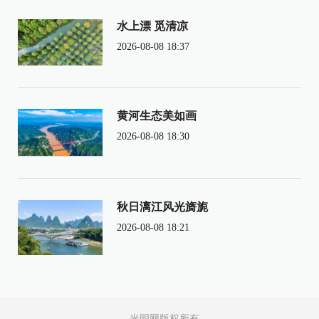
水上漂 觅清凉
2026-08-08 18:37
黄河生态美如画
2026-08-08 18:30
秋日漓江风光旖旎
2026-08-08 18:21
光明网版权所有