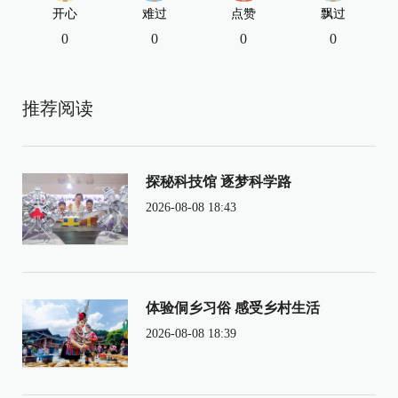
开心
难过
点赞
飘过
0
0
0
0
推荐阅读
探秘科技馆 逐梦科学路
2026-08-08 18:43
体验侗乡习俗 感受乡村生活
2026-08-08 18:39