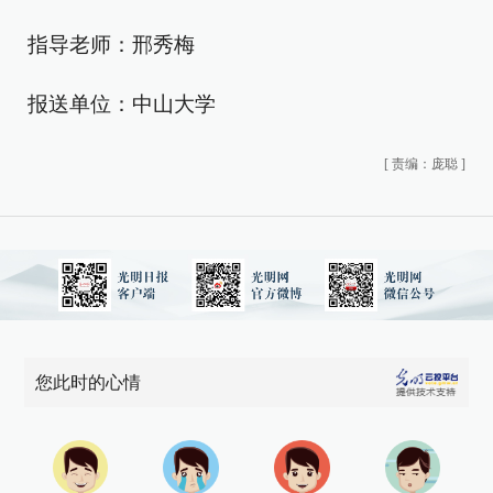
指导老师：邢秀梅
报送单位：中山大学
[
责编：庞聪
]
您此时的心情