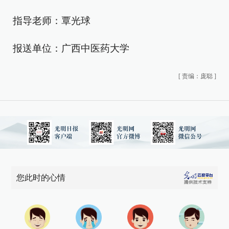
指导老师：覃光球
报送单位：广西中医药大学
[
责编：庞聪
]
您此时的心情