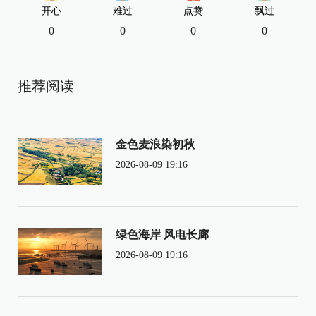
开心
难过
点赞
飘过
0
0
0
0
推荐阅读
金色麦浪染初秋
2026-08-09 19:16
绿色海岸 风电长廊
2026-08-09 19:16