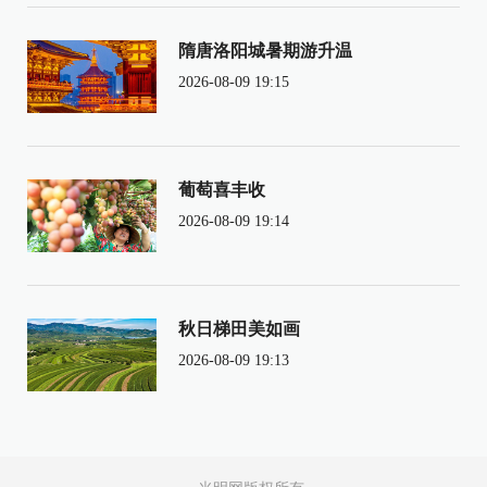
隋唐洛阳城暑期游升温
2026-08-09 19:15
葡萄喜丰收
2026-08-09 19:14
秋日梯田美如画
2026-08-09 19:13