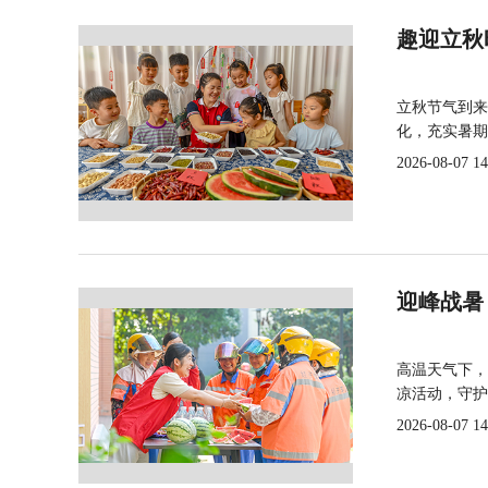
趣迎立秋
立秋节气到来
化，充实暑期
2026-08-07 14
迎峰战暑
高温天气下，
凉活动，守护
2026-08-07 14