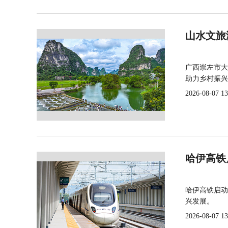
山水文旅
广西崇左市大
助力乡村振兴
2026-08-07 13
哈伊高铁
哈伊高铁启动
兴发展。
2026-08-07 13