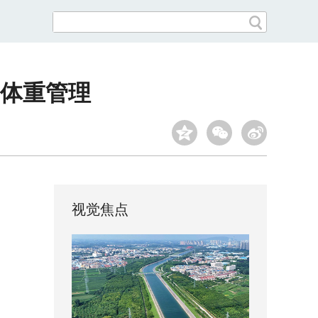
体重管理
视觉焦点