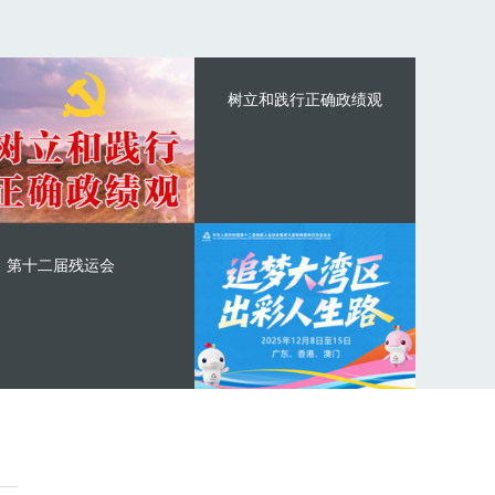
树立和践行正确政绩观
第十二届残运会