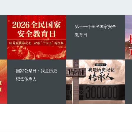
第十一个全民国家安全
教育日
国家公祭日：我是历史
记忆传承人