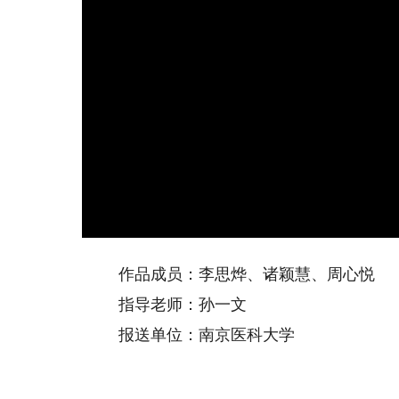
作品成员：李思烨、诸颖慧、周心悦
指导老师：孙一文
报送单位：南京医科大学