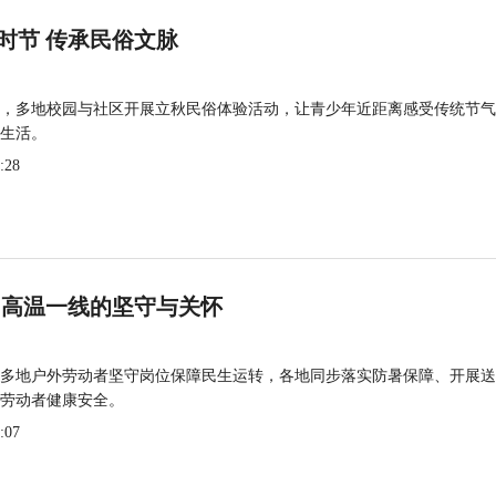
时节 传承民俗文脉
，多地校园与社区开展立秋民俗体验活动，让青少年近距离感受传统节气
生活。
:28
 高温一线的坚守与关怀
多地户外劳动者坚守岗位保障民生运转，各地同步落实防暑保障、开展送
劳动者健康安全。
:07