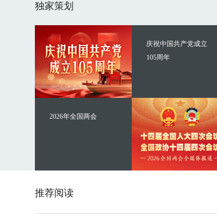
独家策划
庆祝中国共产党成立
105周年
2026年全国两会
推荐阅读