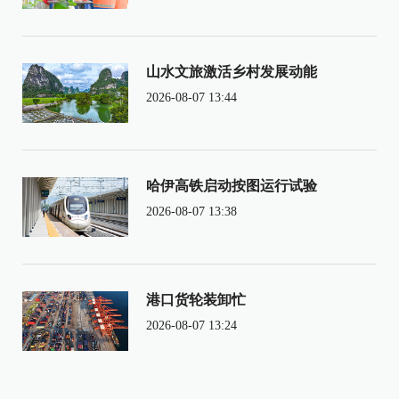
山水文旅激活乡村发展动能
2026-08-07 13:44
哈伊高铁启动按图运行试验
2026-08-07 13:38
港口货轮装卸忙
2026-08-07 13:24