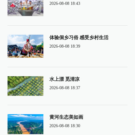
2026-08-08 18:43
体验侗乡习俗 感受乡村生活
2026-08-08 18:39
水上漂 觅清凉
2026-08-08 18:37
黄河生态美如画
2026-08-08 18:30