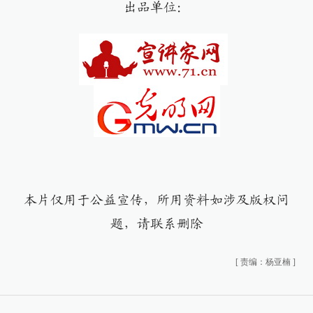
出品单位：
本片仅用于公益宣传，所用资料如涉及版权问
题，请联系删除
[
责编：杨亚楠
]