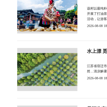
该村以最纯朴
开展了打油茶
活动，让游客
2026-08-08 18
水上漂 
江苏省宿迁市
然，清凉解暑
2026-08-08 18