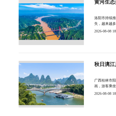
黄河生态
洛阳市持续推
失，越来越多
2026-08-08 18
秋日漓江
广西桂林市阳
画，游客乘坐
2026-08-08 18