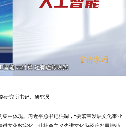
Playback
Rate
略研究所书记、研究员
集中体现。习近平总书记强调，“要繁荣发展文化事业
推进文化数字化，让社会主义先进文化为经济发展增动