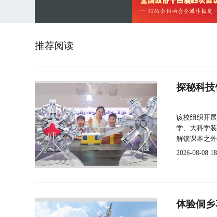
推荐阅读
探秘科技
该校组织开展
学、大科学装
解锁课本之外
2026-08-08 18
体验侗乡