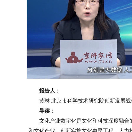
Loaded
:
Unmute
20.76%
报告人：
黄琳 北京市科学技术研究院创新发展战
导读：
文化产业数字化是文化和科技深度融合的
和文化产业，创新实施文化惠民工程，大力