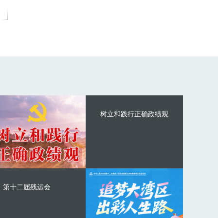
树立和践行正确政绩观
第十二届残运会