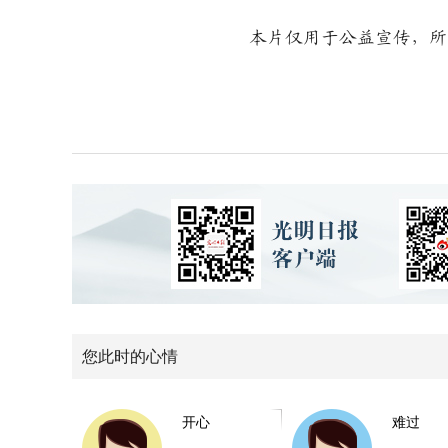
本片仅用于公益宣传，所
您此时的心情
开心
难过