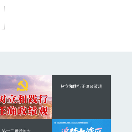
树立和践行正确政绩观
第十二届残运会