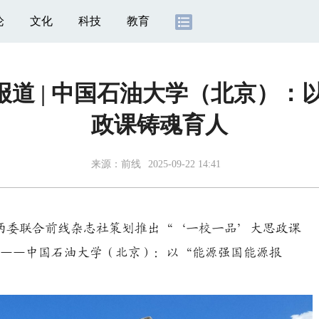
论
文化
科技
教育
道 | 中国石油大学（北京）：
政课铸魂育人
来源：前线
2025-09-22 14:41
教育两委联合前线杂志社策划推出“‘一校一品’大思政课
聚焦——中国石油大学（北京）：以“能源强国能源报