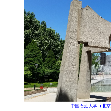
中国石油大学（北京