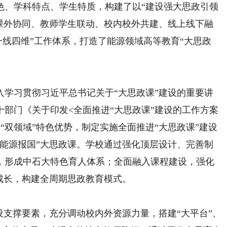
、学科特点、学生特质，构建了以“建设强大思政引领
内课外协同、教师学生联动、校内校外共建、线上线下融
一线四维”工作体系，打造了能源领域高等教育“大思政
入学习贯彻习近平总书记关于“大思政课”建设的重要讲
部门《关于印发<全面推进“大思政课”建设的工作方案
“双领域”特色优势，制定实施全面推进“大思政课”建设
国能源报国”大思政课。学校通过强化顶层设计、完善制
，形成中石大特色育人体系；全面融入课程建设，强化
成长，构建全周期思政教育模式。
支撑要素，充分调动校内外资源力量，搭建“大平台”、