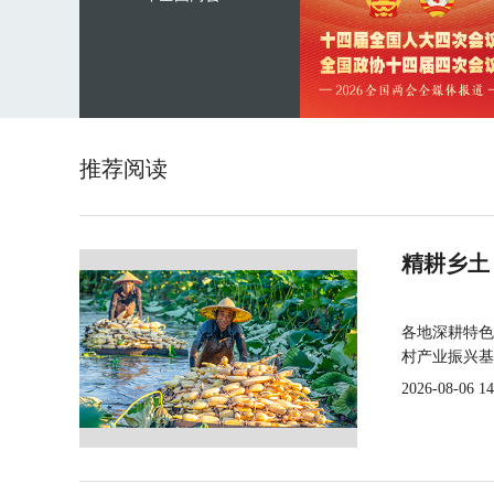
推荐阅读
精耕乡土
各地深耕特色
村产业振兴基
2026-08-06 14