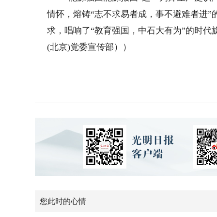
情怀，熔铸“志不求易者成，事不避难者进”
求，唱响了“教育强国，中石大有为”的时
(北京)党委宣传部））
您此时的心情