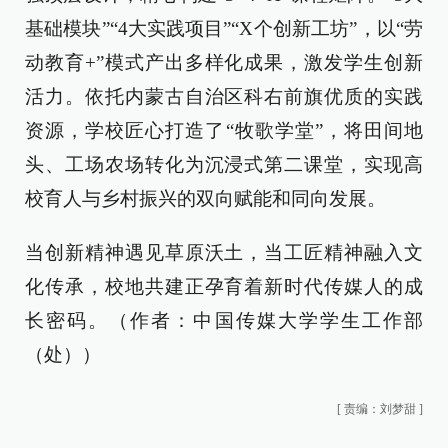
基础模块”“4大实践项目”“X个创新工坊”，以“劳
动教育+”模式产出多样化成果，激发学生创新
活力。依托内蒙古自治区科右前旗优质的实践
资源，学校匠心打造了“牧歌学堂”，将田间地
头、工场农场转化为沉浸式第二课堂，实现高
校育人与乡村振兴的双向赋能和同向发展。
当创新精神遇见草原沃土，当工匠精神融入文
化传承，校地共建正孕育着新时代传媒人的成
长密码。（作者：中国传媒大学学生工作部
（处））
[
责编：刘梦甜
]