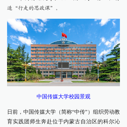
造“行走的思政课”。
中国传媒大学校园景观
日前，中国传媒大学（简称“中传”）组织劳动教
育实践团师生奔赴位于内蒙古自治区的科尔沁