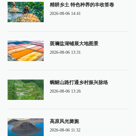
精耕乡土 特色种养的丰收答卷
2026-08-06 14:41
斑斓盐湖铺展大地图景
2026-08-06 13:31
蜿蜒山路打通乡村振兴脉络
2026-08-06 13:26
高原风光旖旎
2026-08-06 11:32