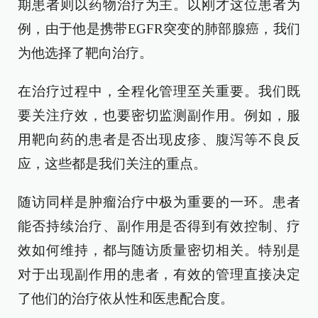
期患者则以药物治疗为主。以刚才这位患者为
例，由于他是携带EGFR突变的肺部腺癌，我们
为他选择了靶向治疗。
在治疗过程中，全程化管理至关重要。我们既
要关注疗效，也要密切监测副作用。例如，服
用靶向药的患者是否出现皮疹、腹泻等不良反
应，这些都是我们关注的重点。
随访同样是肿瘤治疗中极为重要的一环。患者
能否持续治疗、副作用是否得到有效控制、疗
效如何维持，都与随访质量密切相关。特别是
对于出现副作用的患者，有效的管理直接决定
了他们的治疗依从性和医患配合度。