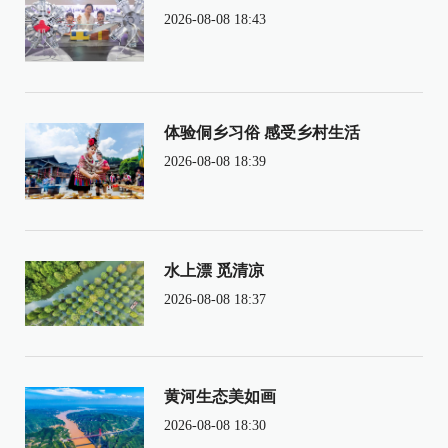
2026-08-08 18:43
体验侗乡习俗 感受乡村生活
2026-08-08 18:39
水上漂 觅清凉
2026-08-08 18:37
黄河生态美如画
2026-08-08 18:30