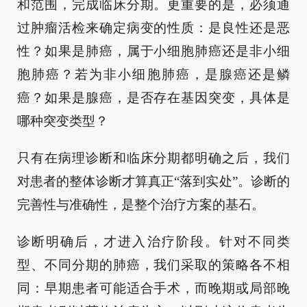
和范围，完成临床分期。更重要的是，必须通
过肿瘤活检来确定病变的性质：是良性还是恶
性？如果是肺癌，属于小细胞肺癌还是非小细
胞肺癌？若为非小细胞肺癌，是腺癌还是鳞
癌？如果是腺癌，是否存在基因突变，具体是
哪种突变类型？
只有在病理诊断和临床分期都明确之后，我们
对患者的整体诊断才算真正“落到实处”。诊断的
完善性与准确性，是整个治疗方案的基石。
诊断明确后，才进入治疗阶段。针对不同类
型、不同分期的肺癌，我们采取的策略各不相
同：早期患者可能适合手术，而晚期或局部晚