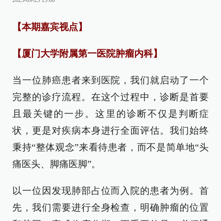
2025-09-25 15:00
【本期嘉宾视点】
【厦门大学附属第一医院肿瘤内科】
当一位肺癌患者来到医院，我们就启动了一个
完整的诊疗流程。在这个过程中，诊断是首要
且最关键的一步。这里的诊断不仅是判断症
状，更是对疾病本身进行全面评估。我们始终
秉持“整体观念”来看待患者，而不是简单地“头
痛医头、脚痛医脚”。
以一位因发现肺部占位而入院的患者为例。首
先，我们需要进行全身检查，明确肿瘤的位置