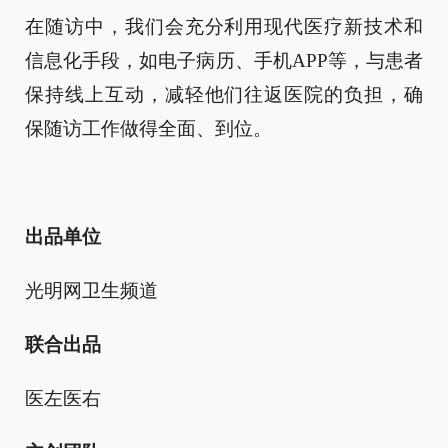
在随访中，我们会充分利用现代医疗新技术和
信息化手段，如电子病历、手机APP等，与患者
保持线上互动，减轻他们往返医院的负担，确
保随访工作做得全面、到位。
出品单位
光明网卫生频道
联合出品
医左医右