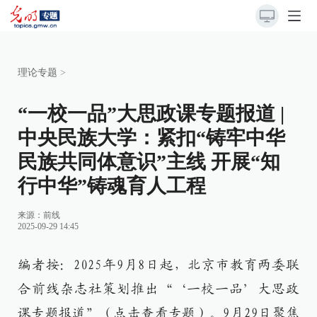
理论专题
>
“一校一品”大思政课专题报道 |
中央民族大学：紧扣“铸牢中华
民族共同体意识”主线 开展“知
行中华”铸魂育人工程
来源：前线
2025-09-29 14:45
编者按：2025年9月8日起，北京市教育两委联
合前线杂志社策划推出“‘一校一品’大思政
课专题报道”（
点击查看专题
）。9月29日聚焦