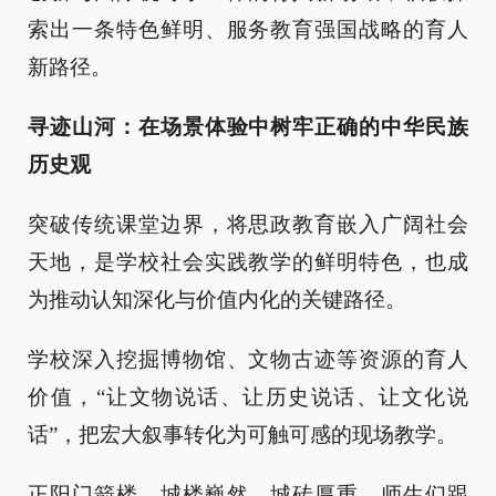
索出一条特色鲜明、服务教育强国战略的育人
新路径。
寻迹山河：在场景体验中树牢正确的中华民族
历史观
突破传统课堂边界，将思政教育嵌入广阔社会
天地，是学校社会实践教学的鲜明特色，也成
为推动认知深化与价值内化的关键路径。
学校深入挖掘博物馆、文物古迹等资源的育人
价值，“让文物说话、让历史说话、让文化说
话”，把宏大叙事转化为可触可感的现场教学。
正阳门箭楼，城楼巍然、城砖厚重，师生们跟