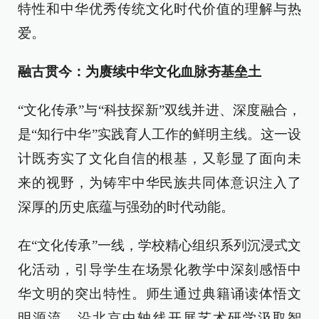
特性和中华优秀传统文化时代价值的理解与热
爱。
融古贯今：为赓续中华文化血脉夯基垒土
“文化传承”与“科技探新”双线并进、深度融合，
是“知行中华”实践育人工作的鲜明主线。这一设
计既夯实了文化自信的根基，又彰显了面向未
来的视野，为铸牢中华民族共同体意识注入了
深厚的历史底蕴与强劲的时代动能。
在“文化传承”一线，学校精心组织系列沉浸式文
化活动，引导学生在场景化教学中深刻感悟中
华文明的突出特性。师生通过典籍诵读体悟文
明源流，沿北京中轴线开展艺术研学汲取智