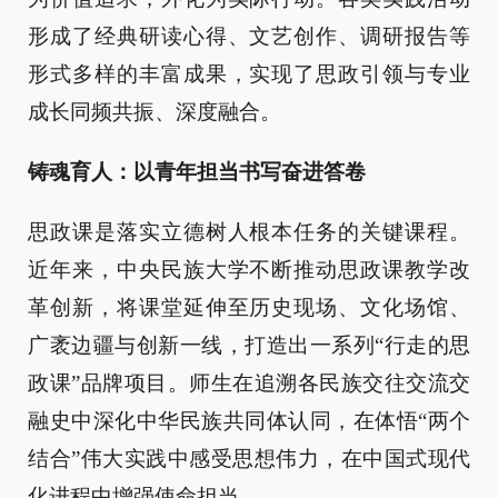
形成了经典研读心得、文艺创作、调研报告等
形式多样的丰富成果，实现了思政引领与专业
成长同频共振、深度融合。
铸魂育人：以青年担当书写奋进答卷
思政课是落实立德树人根本任务的关键课程。
近年来，中央民族大学不断推动思政课教学改
革创新，将课堂延伸至历史现场、文化场馆、
广袤边疆与创新一线，打造出一系列“行走的思
政课”品牌项目。师生在追溯各民族交往交流交
融史中深化中华民族共同体认同，在体悟“两个
结合”伟大实践中感受思想伟力，在中国式现代
化进程中增强使命担当。