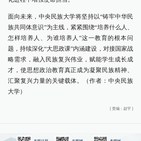
面向未来，中央民族大学将坚持以“铸牢中华民
族共同体意识”为主线，紧紧围绕“培养什么人、
怎样培养人、为谁培养人”这一教育的根本问
题，持续深化“大思政课”内涵建设，对接国家战
略需求，融入民族复兴伟业，赋能学生成长成
才，使思想政治教育真正成为凝聚民族精神、
汇聚复兴力量的关键载体。（作者：中央民族
大学）
[
责编：赵宇
]