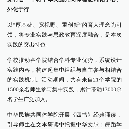
外化于行
以“厚基础、宽视野、重创新”的育人理念为引
领，将专业实践与思政教育深度融合，是本次
实践的突出特色。
学校推动各学院结合学科专业优势，系统设计
实践内容，构建起集中组织与自主参与相结合
的实践机制。活动期间，共有来自21个学院的
1500余名师生参与集中实践，累计带动13000余
名学生广泛加入。
中华民族共同体学院开展《四书》经典诵读，
引导师生在文本研读中把握中华文脉；舞蹈学