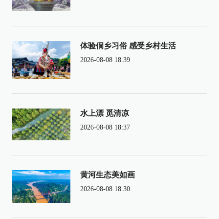
体验侗乡习俗 感受乡村生活
2026-08-08 18:39
水上漂 觅清凉
2026-08-08 18:37
黄河生态美如画
2026-08-08 18:30