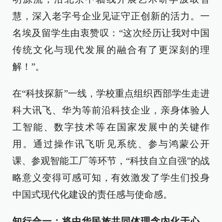
慧，深入老字号企业见证守正创新的活力。一
名埃及留学生由衷赞叹：“这次经历让我对中国
传统文化与现代发展的融合有了更深刻的理
解！”。
在“科技探新”一线，学校重点组织西部学生走进
科大讯飞、华为等前沿科技企业，亲身体验人
工智能、数字技术等在国家发展中的关键作
用。通过操作讯飞听见系统、参与鸿蒙公开
课、参观智能工厂等环节，“科技自立自强”的战
略意义变得可感可知，有效激发了学生们投身
中国式现代化建设的责任感与使命感。
知行合一：将中华民族共同体理念内化于心、