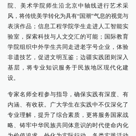
院、美术学院师生沿北京中轴线进行艺术采
风，将传统美学转化为具有“国潮”气息的视觉与
表演作品；信息工程学院学生走进人工智能实
验室，探索科技与人文交汇的可能；国际教育
学院组织中外学生共同走进老字号企业，体验
非遗技艺，促进文明互鉴；边疆实践团则深入
基层，将专业知识服务于民族地区现代化建
设。
专家名师全程参与指导，确保实践有深度、有
内涵、有收获。广大学生在实践中不仅深化了
专业理解，提升了综合素质，更将服务国家战
略、铸牢中华民族共同体意识的时代使命内化
为价值追求，外化为实际行动。各类实践活动