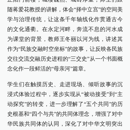
随蒋爱花教授的讲解，体会“择中立宫”的空间美
学与治理传统，让这条千年轴线化作贯通古今
的文化通衢。在永定河畔，奔流不息的河水成
为课堂的背景，教师王冬丽以河为线，讲述其
作为“民族交融时空坐标”的故事，让反映各民族
交往交流交融历史进程的“三交史”从一个书面概
念化作一段鲜活的“母亲河”篇章。
学生们在触摸历史、走进现场、倾听故事的沉
浸式体验过程中，逐步实现从“被动接受”到“主
动探究”的转变，进一步理解了“五个共同”的历
史根基和“四个与共”的共同体理念，增强了对中
华民族共同体的认同，深化了对中华文明突出