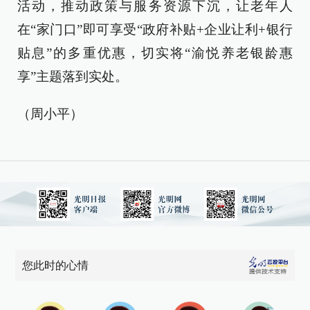
活动，推动政策与服务资源下沉，让老年人
在“家门口”即可享受“政府补贴+企业让利+银行
贴息”的多重优惠，切实将“渝悦养老银龄惠
享”主题落到实处。
（周小平）
您此时的心情