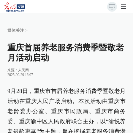
媒体关注
>
重庆首届养老服务消费季暨敬老
月活动启动
来源：
人民网
2025-09-29 16:07
9月28日，重庆市首届养老服务消费季暨敬老月
活动在重庆人民广场启动。本次活动由重庆市
老龄委办公室、重庆市民政局、重庆市商务
委、重庆渝中区人民政府联合主办，以“渝悦养
老银龄惠享”为主题，旨在挖掘养老服务消费潜