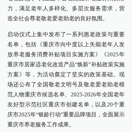
力，满足老年人多样化、多层次服务需求，营
造全社会尊老敬老爱老助老的良好氛围。
启动仪式上集中发布了一系列惠老政策与重要
名单，包括《重庆市向中度以上失能老年人发
放养老服务消费补贴项目实施方案》《2025年
重庆市居家适老化改造产品“焕新”补贴政策实施
方案》等，为活动奠定了坚实的政策基础。现
场还公布了全国敬老文明号及敬老爱老助老模
范人物重庆市候选名单、2025-2026年全国老年
友好型示范社区重庆市创建名单，以及20个重
庆市2025年“银龄行动”重要品牌项目，全面展示
重庆市养老服务工作成果。