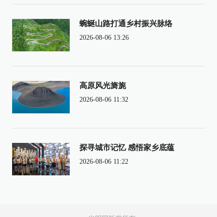
蜿蜒山路打通乡村振兴脉络
2026-08-06 13:26
高原风光旖旎
2026-08-06 11:32
探寻城市记忆 感悟家乡底蕴
2026-08-06 11:22