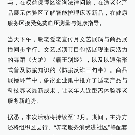
与，在权益保障区咨询法律问题，在适老化产
品展示体验区了解智能护理床等新品，在健康
服务区接受免费血压测量与健康指导。
当天下午，敬老爱老宣传月文艺展演与商品展
播同步举行。文艺展演节目包括展现重庆活力
的舞蹈《火炉》《霸王别姬》，以及以通俗形
式普及防骗知识的《防骗反诈三句半》。商品
展播环节中，多家企业集中推介了适老产品与
科技养老最新成果，让老年人近距离体验养老
服务新趋势。
据悉，本次活动将持续至12月。期间，主办方
还将组织区县行、“养老服务消费进社区”等配套