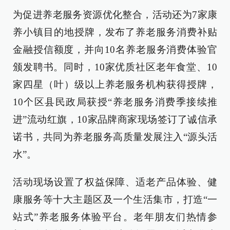
为促进养老服务资源优化整合，活动还为7家康
养小镇目的地授牌，发布了养老服务消费补贴
金融授信额度，并向10名养老服务消费体验官
颁发聘书。同时，10家优质社区老年食堂、10
家四星（叶）级以上养老服务机构获得授牌，
10个区县民政局获授“养老服务消费季接续推
进”流动红旗，10家品牌商家现场签订了诚信承
诺书，共同为养老服务高质量发展注入“源头活
水”。
活动现场设置了权益保障、适老产品体验、健
康服务等十大主题区及一个生活集市，打造“一
站式”养老服务体验平台。老年朋友们热情参