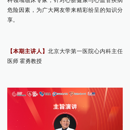
科领域临床专家，针对心脏健康与心血管疾病
危险因素，为广大网友带来精彩纷呈的知识分
享。
【本期主讲人】
北京大学第一医院心内科主任
医师 霍勇教授