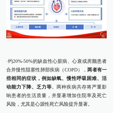
·约20%-50%的缺血性心脏病、心衰或房颤患者
合并慢性阻塞性肺部疾病（COPD），
两者有一
些相同的症状，例如缺氧、慢性呼吸困难、活
动能力下降、乏力等
。两种疾病共存将严重影
响患者的生活质量，并显著增加住院率及死亡
风险，尤其是心源性死亡风险提升显著。