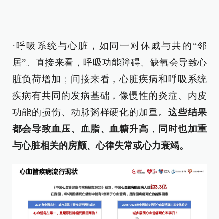
·呼吸系统与心脏，如同一对休戚与共的“邻
居”。直接来看，呼吸功能障碍、缺氧会导致心
脏负荷增加；间接来看，心脏疾病和呼吸系统
疾病有共同的发病基础，像慢性的炎症、内皮
功能的损伤、动脉粥样硬化的加重。
这些结果
都会导致血压、血脂、血糖升高，同时也加重
与心脏相关的房颤、心律失常或心力衰竭。