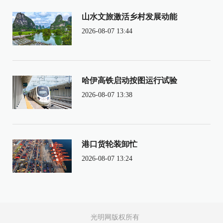
山水文旅激活乡村发展动能
2026-08-07 13:44
哈伊高铁启动按图运行试验
2026-08-07 13:38
港口货轮装卸忙
2026-08-07 13:24
光明网版权所有