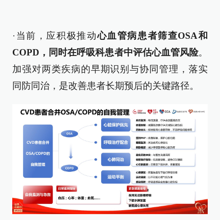
·当前，应积极推动
心血管病患者筛查OSA和
COPD，同时在呼吸科患者中评估心血管风险
。
加强对两类疾病的早期识别与协同管理，落实
同防同治，是改善患者长期预后的关键路径。