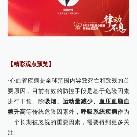
【精彩观点预览】
·心血管疾病是全球范围内导致死亡和致残的首
要原因，目前有效的防控手段是基于危险因素
进行干预。除
吸烟、运动量减少、血压血脂血
糖升高
等传统危险因素外，
呼吸系统疾病
作为
一个长期被忽视的重要因素，需要得到更多关
注。