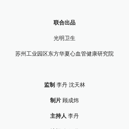
联合出品
光明卫生
苏州工业园区东方华夏心血管健康研究院
监制
李丹 沈天林
制片
顾成炜
主持人
李丹