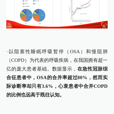
·以阻塞性睡眠呼吸暂停（OSA）和慢阻肺
（COPD）为代表的呼吸疾病，在我国拥有超一
亿的庞大患者基础。数据显示，
在急性冠脉综
合征患者中，OSA的合并率超过80%，然而实
际诊断率却只有3.6%，心衰患者中合并COPD
的比例也远高于既往认知。