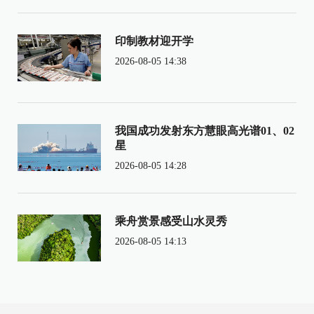
印制教材迎开学
2026-08-05 14:38
我国成功发射东方慧眼高光谱01、02
星
2026-08-05 14:28
乘舟赏景感受山水灵秀
2026-08-05 14:13