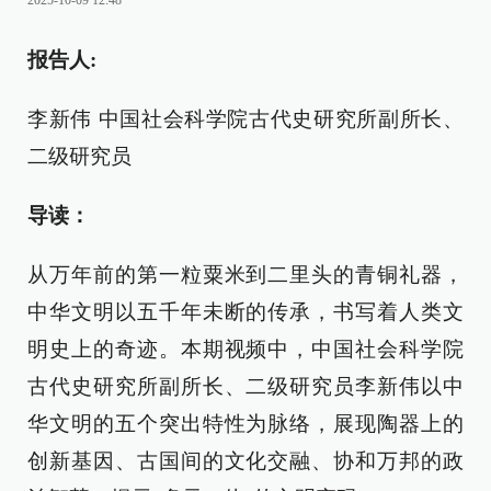
2025-10-09 12:48
报告人:
李新伟 中国社会科学院古代史研究所副所长、
二级研究员
导读：
从万年前的第一粒粟米到二里头的青铜礼器，
中华文明以五千年未断的传承，书写着人类文
明史上的奇迹。本期视频中，中国社会科学院
古代史研究所副所长、二级研究员李新伟以中
华文明的五个突出特性为脉络，展现陶器上的
创新基因、古国间的文化交融、协和万邦的政