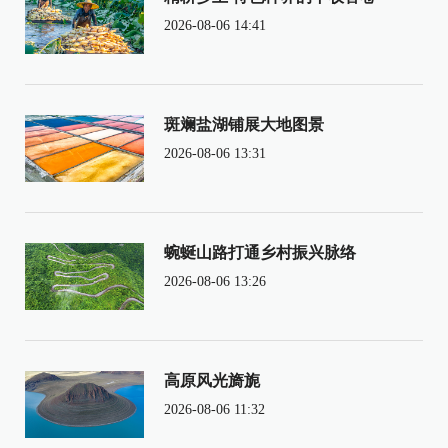
2026-08-06 14:41
斑斓盐湖铺展大地图景
2026-08-06 13:31
蜿蜒山路打通乡村振兴脉络
2026-08-06 13:26
高原风光旖旎
2026-08-06 11:32