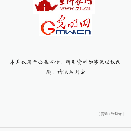
本片仅用于公益宣传，所用资料如涉及版权问
题，请联系删除
[
责编：张诗奇
]