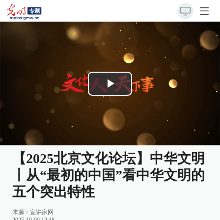
Play
Video
【2025北京文化论坛】中华文明
丨从“最初的中国”看中华文明的
五个突出特性
来源：
宣讲家网