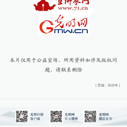
本片仅用于公益宣传，所用资料如涉及版权问
题，请联系删除
[
责编：张诗奇
]