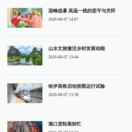
迎峰战暑 高温一线的坚守与关怀
2026-08-07 14:07
山水文旅激活乡村发展动能
2026-08-07 13:44
哈伊高铁启动按图运行试验
2026-08-07 13:38
港口货轮装卸忙