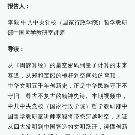
报告人：
李毅 中共中央党校（国家行政学院）哲学教研
部中国哲学教研室讲师
导读：
从《周髀算经》的星空密码到量子计算的未来
赛道，从郑和宝船的桅杆到空间站的穹顶——
中华文明五千年创新史，正是中华民族守正不
守旧、尊古不复古的精神史诗。本期视频中，
中共中央党校（国家行政学院）哲学教研部中
国哲学教研室讲师李毅将带您穿越时空，见证
从四大发明到中国智造的文明跃迁，读懂创新