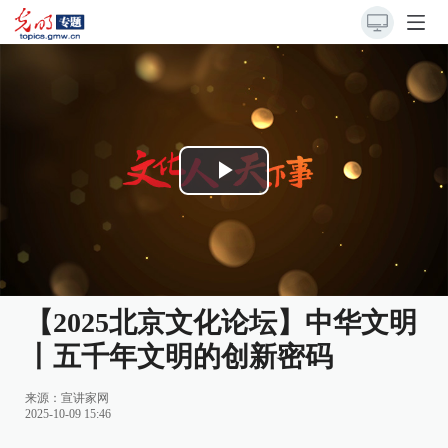
Play
Video
【2025北京文化论坛】中华文明
丨五千年文明的创新密码
来源：
宣讲家网
2025-10-09 15:46