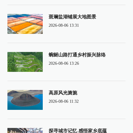
斑斓盐湖铺展大地图景
2026-08-06 13:31
蜿蜒山路打通乡村振兴脉络
2026-08-06 13:26
高原风光旖旎
2026-08-06 11:32
探寻城市记忆 感悟家乡底蕴