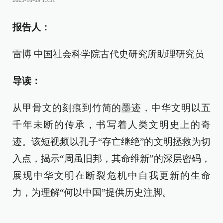
2025-10-09 15:51
报告人：
雷博 中国社会科学院古代史研究所助理研究员
导读：
从甲骨文的刻痕到竹简的墨迹，中华文明以五
千年未断的传承，书写着人类文明史上的奇
迹。该短视频以孔子“存亡继绝”的文明拯救为切
入点，揭示“周虽旧邦，其命维新”的深层密码，
展现中华文明在断裂危机中自我更新的生命
力，为理解“何以中国”提供历史注脚。