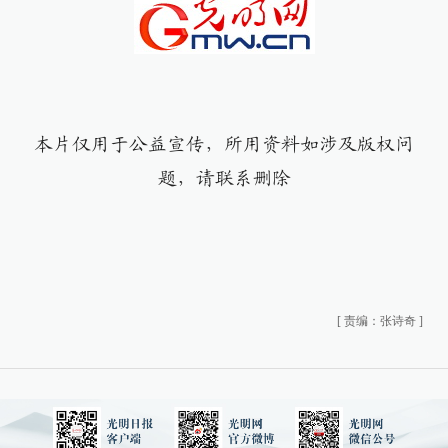
本片仅用于公益宣传，所用资料如涉及版权问
题，请联系删除
[
责编：张诗奇
]