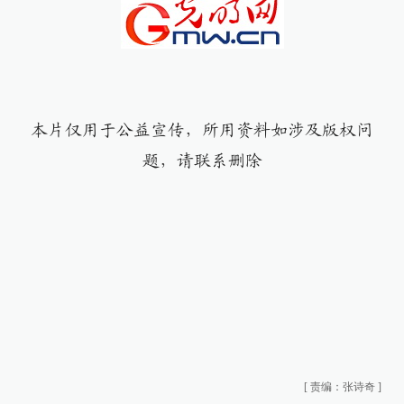
本片仅用于公益宣传，所用资料如涉及版权问
题，请联系删除
[
责编：张诗奇
]