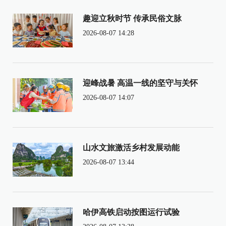
趣迎立秋时节 传承民俗文脉
2026-08-07 14:28
迎峰战暑 高温一线的坚守与关怀
2026-08-07 14:07
山水文旅激活乡村发展动能
2026-08-07 13:44
哈伊高铁启动按图运行试验