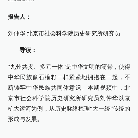
2025-10-10 10:21
报告人：
刘仲华 北京市社会科学院历史研究所研究员
导读：
“九州共贯、多元一体”是中华文明的筋骨，使得
中华民族像石榴籽一样紧紧地拥抱在一起，不
断铸牢中华民族共同体意识。本期视频中，北
京市社会科学院历史研究所研究员刘仲华以京
杭大运河为例，从历史脉络梳理“大一统”传统的
形成与发展。