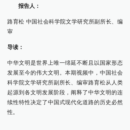
报告人：
路育松 中国社会科学院文学研究所副所长、编
审
导读：
中华文明是世界上唯一绵延不断且以国家形态
发展至今的伟大文明。本期视频中，中国社会
科学院文学研究所副所长、编审路育松从人类
起源到各文明发展阶段，阐释了中华文明的连
续性特性决定了中国式现代化道路的历史必然
性。