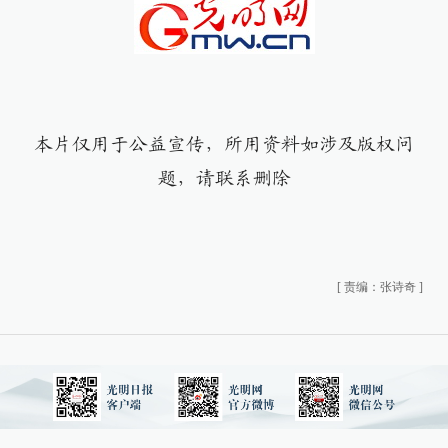
本片仅用于公益宣传，所用资料如涉及版权问
题，请联系删除
[
责编：张诗奇
]