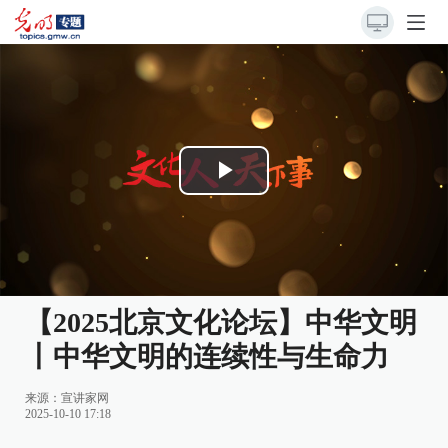
Play
Video
【2025北京文化论坛】中华文明
丨中华文明的连续性与生命力
来源：
宣讲家网
2025-10-10 17:18