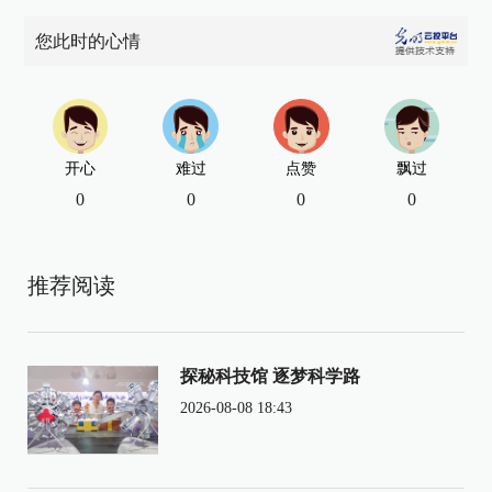
您此时的心情
开心
难过
点赞
飘过
0
0
0
0
推荐阅读
探秘科技馆 逐梦科学路
2026-08-08 18:43