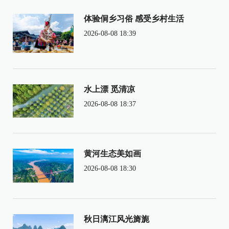
体验侗乡习俗 感受乡村生活
2026-08-08 18:39
水上漂 觅清凉
2026-08-08 18:37
黄河生态美如画
2026-08-08 18:30
秋日漓江风光旖旎