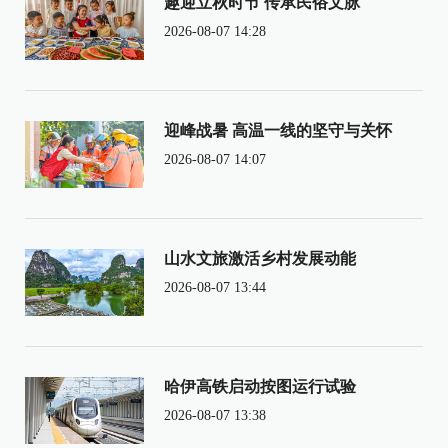
趣迎立秋时节 传承民俗文脉
2026-08-07 14:28
迎峰战暑 高温一线的坚守与关怀
2026-08-07 14:07
山水文旅激活乡村发展动能
2026-08-07 13:44
哈伊高铁启动按图运行试验
2026-08-07 13:38