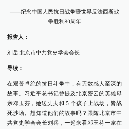
——纪念中国人民抗日战争暨世界反法西斯战
争胜利80周年
报告人：
刘岳 北京市中共党史学会会长
导读：
在艰苦卓绝的抗日斗争中，有无数感人至深的
故事。习近平总书记曾提及北京密云的英雄母
亲邓玉芬，她送丈夫和 5 个孩子上战场，皆战
死沙场。想知道他们的故事吗？跟随北京市中
共党史学会会长刘岳，一起来看邓玉芬一家在