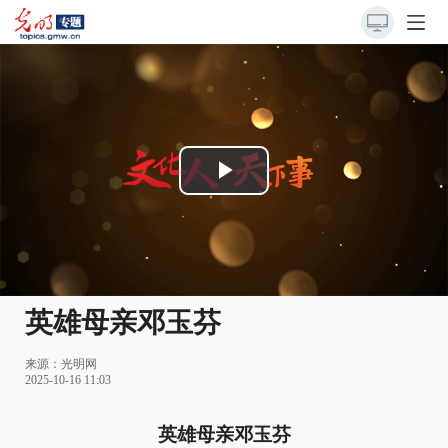
Play
Video
英雄母亲邓玉芬
来源：
光明网
2025-10-16 11:03
英雄母亲邓玉芬