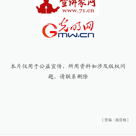
本片仅用于公益宣传，所用资料如涉及版权问
题，请联系删除
[
责编：杨亚楠
]