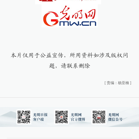
本片仅用于公益宣传，所用资料如涉及版权问
题，请联系删除
[
责编：杨亚楠
]