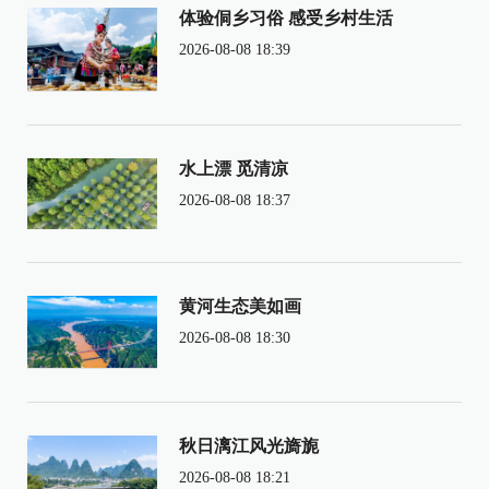
体验侗乡习俗 感受乡村生活
2026-08-08 18:39
水上漂 觅清凉
2026-08-08 18:37
黄河生态美如画
2026-08-08 18:30
秋日漓江风光旖旎
2026-08-08 18:21