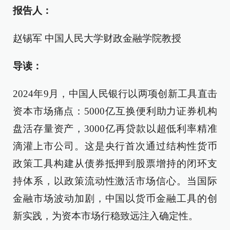
报告人：
赵锡军 中国人民大学财政金融学院教授
导读：
2024年9月，中国人民银行以两项创新工具直击
资本市场痛点：5000亿互换便利助力证券机构
盘活存量资产，3000亿再贷款以超低利率精准
滴灌上市公司。这是央行首次通过结构性货币
政策工具构建从债券抵押到股票增持的闭环支
持体系，以政策流动性激活市场信心。当国际
金融市场波动加剧，中国以货币金融工具的创
新实践，为资本市场行稳致远注入确定性。