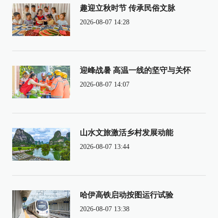
趣迎立秋时节 传承民俗文脉
2026-08-07 14:28
迎峰战暑 高温一线的坚守与关怀
2026-08-07 14:07
山水文旅激活乡村发展动能
2026-08-07 13:44
哈伊高铁启动按图运行试验
2026-08-07 13:38