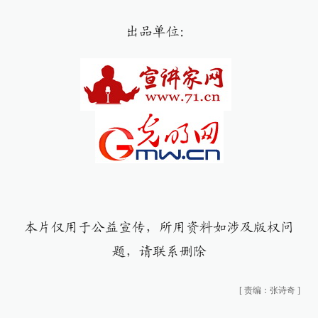
出品单位：
本片仅用于公益宣传，所用资料如涉及版权问
题，请联系删除
[
责编：张诗奇
]