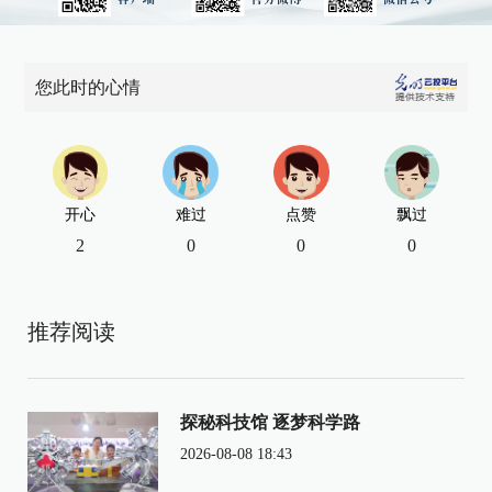
您此时的心情
开心
难过
点赞
飘过
2
0
0
0
推荐阅读
探秘科技馆 逐梦科学路
2026-08-08 18:43