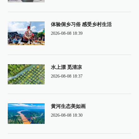
体验侗乡习俗 感受乡村生活
2026-08-08 18:39
水上漂 觅清凉
2026-08-08 18:37
黄河生态美如画
2026-08-08 18:30