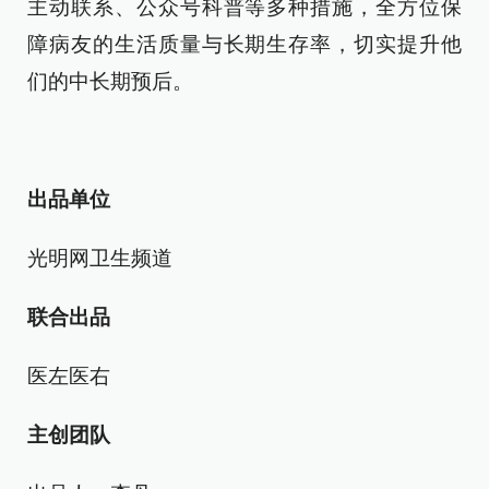
主动联系、公众号科普等多种措施，全方位保
障病友的生活质量与长期生存率，切实提升他
们的中长期预后。
出品单位
光明网卫生频道
联合出品
医左医右
主创团队