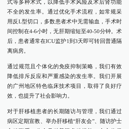
式等多种术式，以降低手术风险及术后肾功能
不全的发生率。通过优化手术流程，如常规采
用反L型切口，多数患者术中无需输血，手术时
间控制在4-6小时，无肝期缩短至40-50分钟。术
后，患者通常在ICU监护1到3天即可转回普通隔
离病房。
通过规范且个体化的免疫抑制策略，我们有效
降低排斥反应和严重感染的发生率。我们开展
的广州地区特色临床技术项目，取得了良好疗
效，也提升了社会影响力。
对于肝移植患者的长期随访与管理，我们通过
病区定期宣教、举办肝移植“肝友会”、随访护士