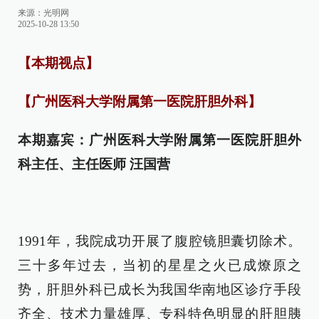
来源：光明网
2025-10-28 13:50
【本期视点】
【广州医科大学附属第一医院肝胆外科】
本期嘉宾：广州医科大学附属第一医院肝胆外
科主任、主任医师 汪国营
1991年，我院成功开展了腹腔镜胆囊切除术。
三十多年过去，当初的星星之火已成燎原之
势，肝胆外科已成长为我国华南地区诊疗手段
齐全、技术力量雄厚、专科特色明显的肝胆胰