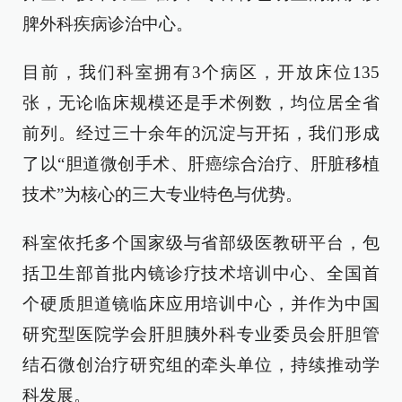
脾外科疾病诊治中心。
目前，我们科室拥有3个病区，开放床位135
张，无论临床规模还是手术例数，均位居全省
前列。经过三十余年的沉淀与开拓，我们形成
了以“胆道微创手术、肝癌综合治疗、肝脏移植
技术”为核心的三大专业特色与优势。
科室依托多个国家级与省部级医教研平台，包
括卫生部首批内镜诊疗技术培训中心、全国首
个硬质胆道镜临床应用培训中心，并作为中国
研究型医院学会肝胆胰外科专业委员会肝胆管
结石微创治疗研究组的牵头单位，持续推动学
科发展。