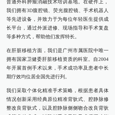
普通外科肿瘤消融技术培训基地。在硬件上，
我们拥有3D腹腔镜、荧光腹腔镜、手术机器人
等先进设备，并致力于为每位年轻医生提供成
长平台，通过外派进修、现场指导和手术复盘
等多种方式，帮助他们发挥特长。
在肝脏移植方面，我们是广州市属医院中唯一
拥有国家卫健委肝脏移植资质的科室。自2004
年开展首例手术以来，手术成功率及患者中长
期疗效均位居全国先进行列。
我们采取个体化精准手术策略，根据患者具体
情况创新采用经典原位精准背驮式、腔静脉修
整改良背驮式，以及腔静脉侧侧吻合改良背驮