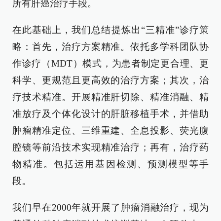
所有肝癌治疗手段。
在此基础上，我们总结提炼出“三精准”诊疗策
略：首先，治疗方案精准。依托多学科团队协
作诊疗（MDT）模式，为患者制定更合理、更
科学、更规范且更高效的治疗方案；其次，治
疗技术精准。开展精准肝切除、精准消融、精
准放疗及个体化设计的肝脏移植手术，并借助
肿瘤精准定位、三维重建、全息投影、荧光腹
腔镜等前沿技术实现精准治疗；再有，治疗药
物精准。包括运用基因检测、预测模型等手
段。
我们早在2000年就开展了肿瘤消融治疗，现为