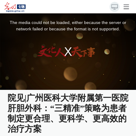
This
is
a
The media could not be loaded, either because the server or
modal
window.
network failed or because the format is not supported.
院见|广州医科大学附属第一医院
肝胆外科：“三精准”策略为患者
制定更合理、更科学、更高效的
治疗方案