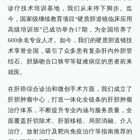
诊疗技术培训基地，我们从未停下脚步。迄
今，国家级继续教育项目“硬质胆道镜临床应用
高级培训班”已成功举办17期，为全国培养了
600余名专业人才。如今，我们的硬质胆道镜技
术享誉全国，吸引了众多患有复杂肝内外胆管
结石、胆肠吻合口狭窄等疑难病症的患者前来
就医。
在肝癌综合诊治和微创手术方面，我们成立了
肝胆肿瘤中心，打造一体化全链条的肝胆肿瘤
治疗体系，不断提升专业内涵与服务质量，全
面覆盖肝切除术、肝脏移植、局部消融、介入
治疗、放射治疗及靶向免疫治疗等指南推荐的