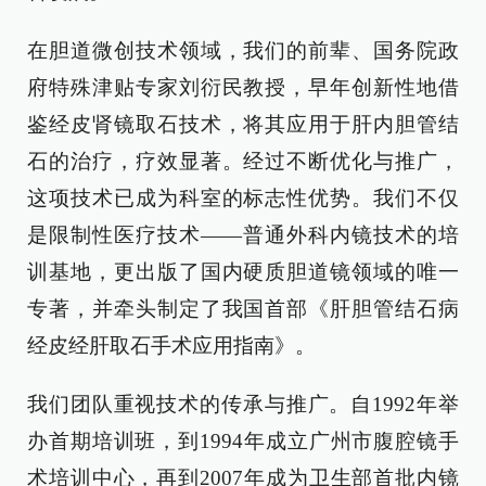
在胆道微创技术领域，我们的前辈、国务院政
府特殊津贴专家刘衍民教授，早年创新性地借
鉴经皮肾镜取石技术，将其应用于肝内胆管结
石的治疗，疗效显著。经过不断优化与推广，
这项技术已成为科室的标志性优势。我们不仅
是限制性医疗技术——普通外科内镜技术的培
训基地，更出版了国内硬质胆道镜领域的唯一
专著，并牵头制定了我国首部《肝胆管结石病
经皮经肝取石手术应用指南》。
我们团队重视技术的传承与推广。自1992年举
办首期培训班，到1994年成立广州市腹腔镜手
术培训中心，再到2007年成为卫生部首批内镜