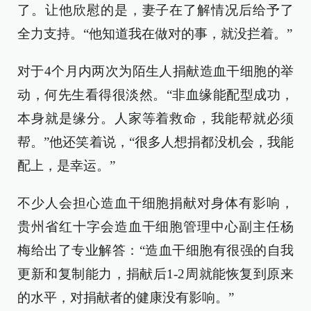
了。让他欣慰的是，妻子在了解情况后给予了
全力支持。“他知道我在做对的事，就没拦着。”
对于4个月内两次为陌生人捐献造血干细胞的举
动，何先生看得很淡然。“非血缘能配型成功，
本身就是缘分。人家等着救命，我能帮就必须
帮。”他还笑着说，“很多人想捐都没机会，我能
配上，是幸运。”
不少人会担心造血干细胞捐献对身体有影响，
贵州省红十字会造血干细胞管理中心副主任杨
梅给出了专业解答：“造血干细胞有很强的自我
更新和复制能力，捐献后1-2周就能恢复到原来
的水平，对捐献者的健康没有影响。”