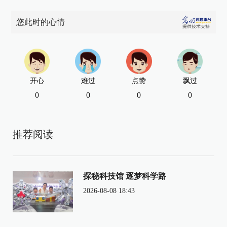
您此时的心情
开心
难过
点赞
飘过
0
0
0
0
推荐阅读
探秘科技馆 逐梦科学路
2026-08-08 18:43