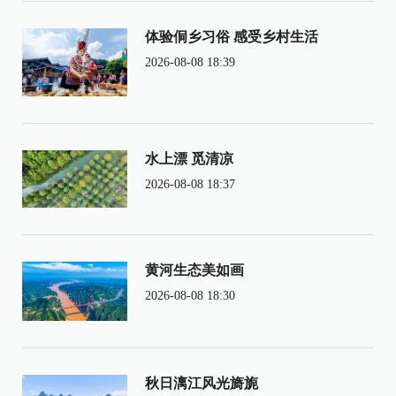
体验侗乡习俗 感受乡村生活
2026-08-08 18:39
水上漂 觅清凉
2026-08-08 18:37
黄河生态美如画
2026-08-08 18:30
秋日漓江风光旖旎