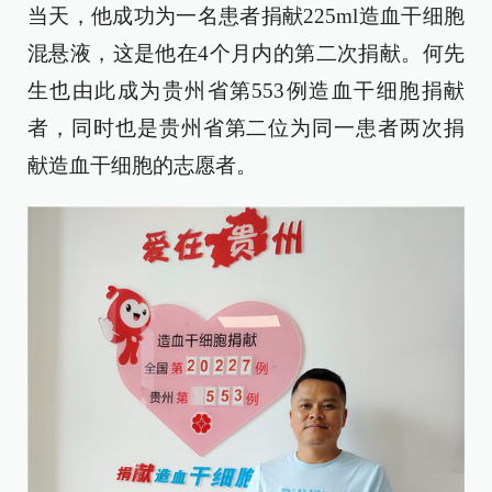
当天，他成功为一名患者捐献225ml造血干细胞
混悬液，这是他在4个月内的第二次捐献。何先
生也由此成为贵州省第553例造血干细胞捐献
者，同时也是贵州省第二位为同一患者两次捐
献造血干细胞的志愿者。