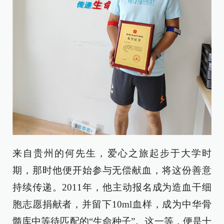
来自贵州的何先生，爱心之旅起步于大学时
期，那时他便开始参与无偿献血，将这份善意
持续传递。2011年，他主动报名成为造血干细
胞志愿捐献者，并留下10ml血样，成为中华骨
髓库中等待匹配的“生命种子”。这一等，便是十