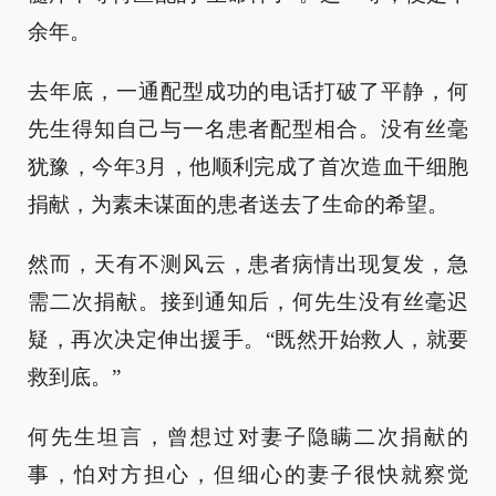
余年。
去年底，一通配型成功的电话打破了平静，何
先生得知自己与一名患者配型相合。没有丝毫
犹豫，今年3月，他顺利完成了首次造血干细胞
捐献，为素未谋面的患者送去了生命的希望。
然而，天有不测风云，患者病情出现复发，急
需二次捐献。接到通知后，何先生没有丝毫迟
疑，再次决定伸出援手。“既然开始救人，就要
救到底。”
何先生坦言，曾想过对妻子隐瞒二次捐献的
事，怕对方担心，但细心的妻子很快就察觉