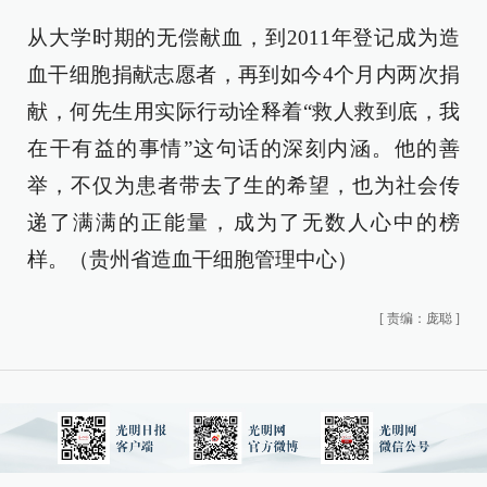
从大学时期的无偿献血，到2011年登记成为造
血干细胞捐献志愿者，再到如今4个月内两次捐
献，何先生用实际行动诠释着“救人救到底，我
在干有益的事情”这句话的深刻内涵。他的善
举，不仅为患者带去了生的希望，也为社会传
递了满满的正能量，成为了无数人心中的榜
样。（贵州省造血干细胞管理中心）
[
责编：庞聪
]