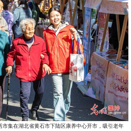
发生活市集在湖北省黄石市下陆区康养中心开市，吸引老年