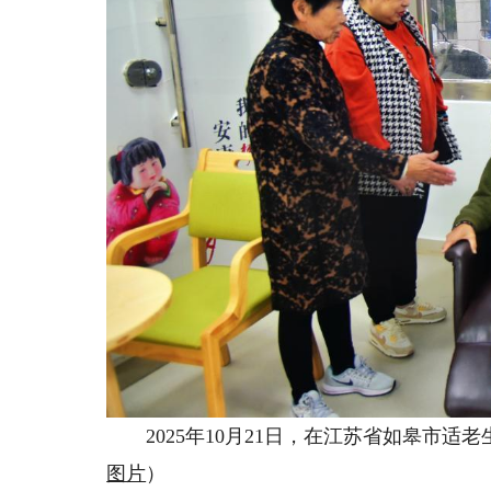
2025年10月21日，在江苏省如皋市适
图片
）