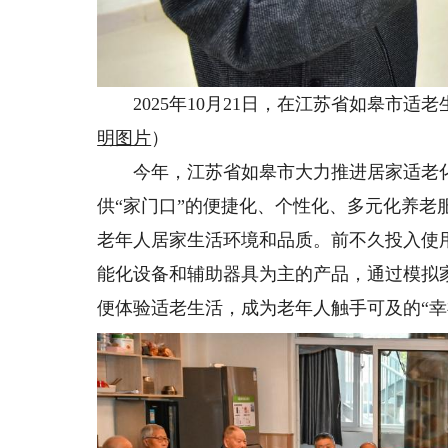
2025年10月21日，在江苏省如皋市适老
明图片
）
今年，江苏省如皋市大力推进居家适老化改
供“家门口”的便捷化、个性化、多元化养
老年人居家生活环境和品质。前不久投入使用
能化设备和辅助器具为主的产品，通过模拟
便体验适老生活，成为老年人触手可及的“幸