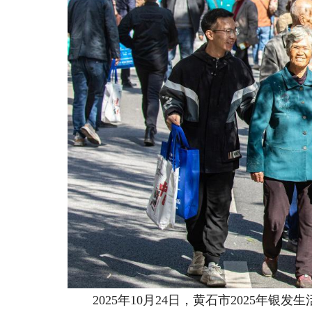
2025年10月24日，黄石市2025年银