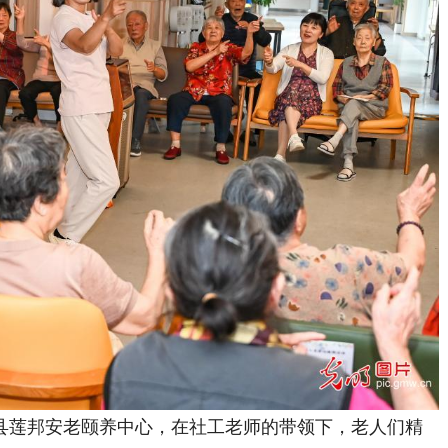
和县莲邦安老颐养中心，在社工老师的带领下，老人们精