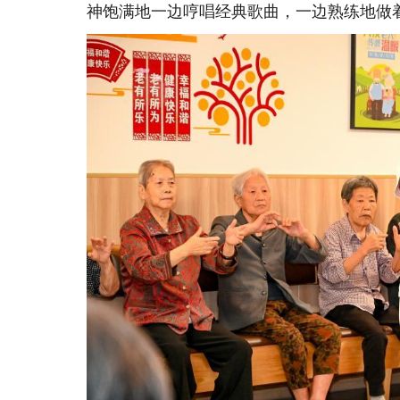
神饱满地一边哼唱经典歌曲，一边熟练地做