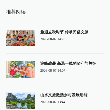
推荐阅读
趣迎立秋时节 传承民俗文脉
2026-08-07 14:28
迎峰战暑 高温一线的坚守与关怀
2026-08-07 14:07
山水文旅激活乡村发展动能
2026-08-07 13:44