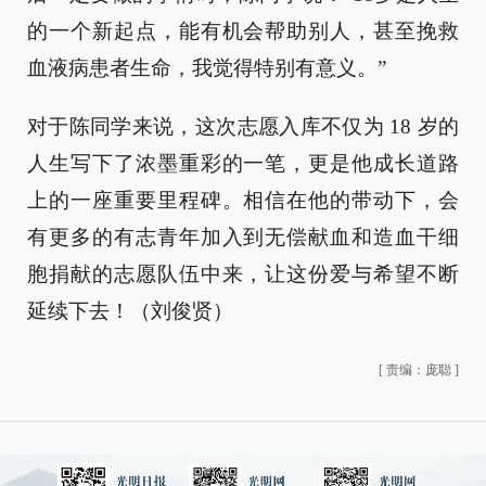
的一个新起点，能有机会帮助别人，甚至挽救
血液病患者生命，我觉得特别有意义。”
对于陈同学来说，这次志愿入库不仅为 18 岁的
人生写下了浓墨重彩的一笔，更是他成长道路
上的一座重要里程碑。相信在他的带动下，会
有更多的有志青年加入到无偿献血和造血干细
胞捐献的志愿队伍中来，让这份爱与希望不断
延续下去！（刘俊贤）
[
责编：庞聪
]