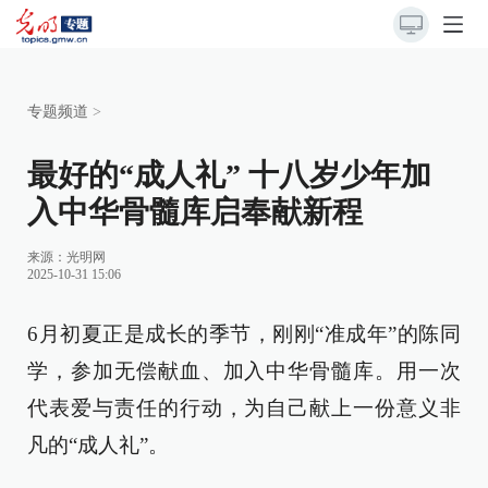
专题频道
>
最好的“成人礼” 十八岁少年加
入中华骨髓库启奉献新程
来源：
光明网
2025-10-31 15:06
6月初夏正是成长的季节，刚刚“准成年”的陈同
学，参加无偿献血、加入中华骨髓库。用一次
代表爱与责任的行动，为自己献上一份意义非
凡的“成人礼”。