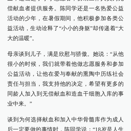
偿献血者提供服务。陈同学还是一名热爱公益
活动的少年，在暑假期间，他积极参加各类公
益活动，生动诠释了“小小的身躯”却传递着“大
大的温暖”。
母亲谈到儿子，满是欣慰与骄傲。她说：“从他
很小的时候，我们就带着他做志愿服务和参加
公益活动，让他在爱与奉献的熏陶中历练社会
责任与担当，我支持他的决定，希望有更多的
同龄人加入到无偿献血和造血干细胞入库的事
业中来。”
谈到为何选择献血和加入中华骨髓库作为成人
后一定要做的事情时，陈同学说：“18岁是人生