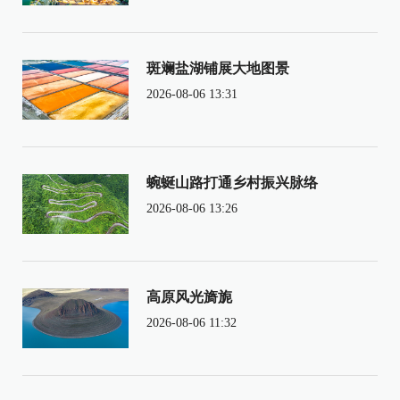
斑斓盐湖铺展大地图景
2026-08-06 13:31
蜿蜒山路打通乡村振兴脉络
2026-08-06 13:26
高原风光旖旎
2026-08-06 11:32