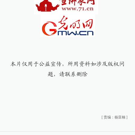
本片仅用于公益宣传，所用资料如涉及版权问
题，请联系删除
[
责编：杨亚楠
]