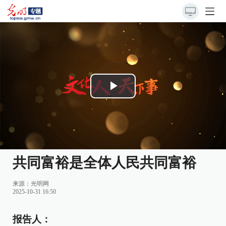
Play
Video
共同富裕是全体人民共同富裕
来源：
光明网
2025-10-31 16:50
报告人：