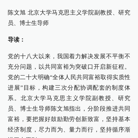
陈文旭 北京大学马克思主义学院副教授、研究
员、博士生导师
导读：
党的十八大以来，我国着力解决发展不平衡不
充分问题，以共同富裕为突破口开启新征程。
党的二十大明确“全体人民共同富裕取得实质性
进展”目标，构建三次分配协调配套的制度体
系。北京大学马克思主义学院副教授、研究
员、博士生导师陈文旭指出，分阶段推进共同
富裕，要把握好鼓励勤劳创新致富，坚持基本
经济制度，尽力而为、量力而行，坚持循序渐