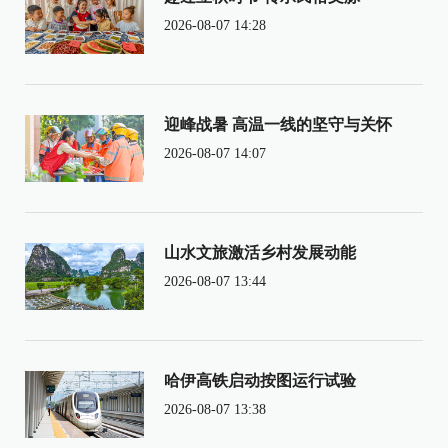
2026-08-07 14:28
迎峰战暑 高温一线的坚守与关怀
2026-08-07 14:07
山水文旅激活乡村发展动能
2026-08-07 13:44
哈伊高铁启动按图运行试验
2026-08-07 13:38