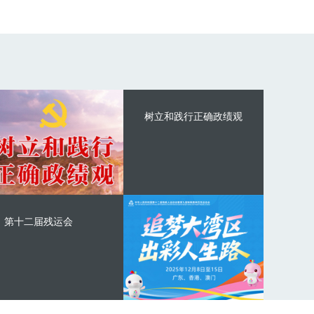
树立和践行正确政绩观
第十二届残运会