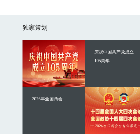
独家策划
庆祝中国共产党成立
105周年
2026年全国两会