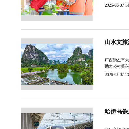
2026-08-07 14
山水文旅
广西崇左市大
助力乡村振兴
2026-08-07 13
哈伊高铁