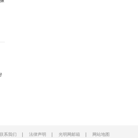
振
好
联系我们
法律声明
光明网邮箱
网站地图