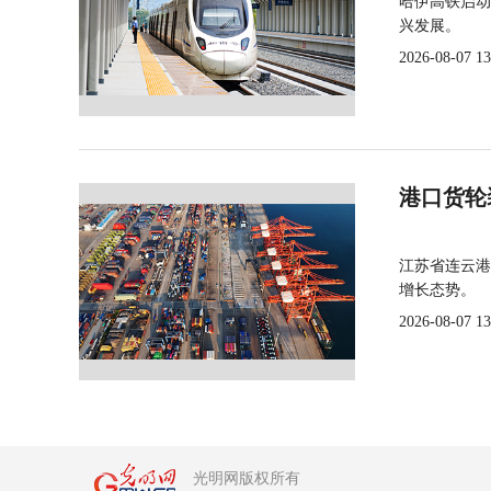
哈伊高铁启动
兴发展。
2026-08-07 13
港口货轮
江苏省连云港
增长态势。
2026-08-07 13
光明网版权所有