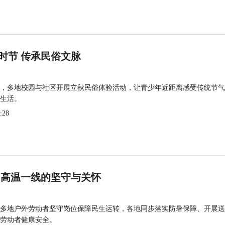
时节 传承民俗文脉
，多地校园与社区开展立秋民俗体验活动，让青少年近距离感受传统节气
生活。
:28
 高温一线的坚守与关怀
多地户外劳动者坚守岗位保障民生运转，各地同步落实防暑保障、开展送
劳动者健康安全。