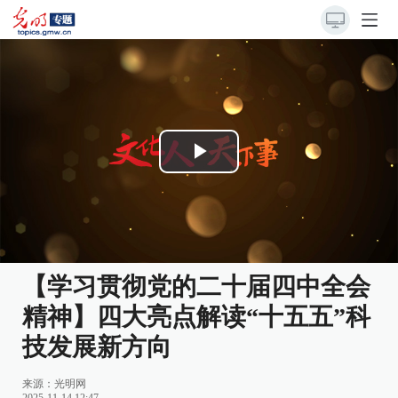
Play
Video
【学习贯彻党的二十届四中全会
精神】四大亮点解读“十五五”科
技发展新方向
来源：
光明网