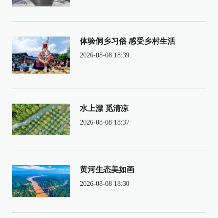
体验侗乡习俗 感受乡村生活
2026-08-08 18:39
水上漂 觅清凉
2026-08-08 18:37
黄河生态美如画
2026-08-08 18:30