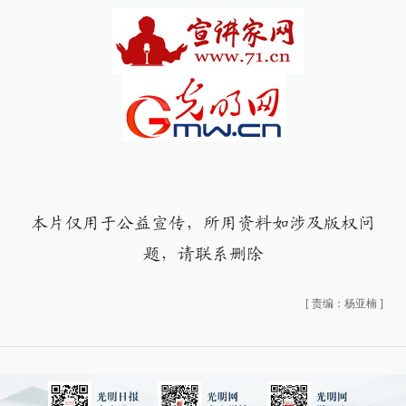
本片仅用于公益宣传，所用资料如涉及版权问
题，请联系删除
[
责编：杨亚楠
]