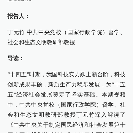
2025-11-14 12:47
报告人：
丁元竹 中共中央党校（国家行政学院）督学、
社会和生态文明教研部教授
导读：
“十四五”时期，我国科技实力跃上新台阶，科技
创新成果丰硕，新质生产力稳步发展，为“十五
五”经济社会发展奠定了坚实基础。本期视频
中，中共中央党校（国家行政学院）督学、社
会和生态文明教研部教授丁元竹深入解读了
《中共中央关于制定国民经济和社会发展第十