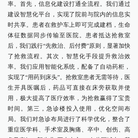
率。首先，信息化建设打通全流程。我们通过
建设智慧化平台，实现了院前与院内的信息实
时共享。患者在救护车上即可完成建档，生命
体征数据同步传输至医院。患者抵达抢救室
后，我们践行“先救治、后付费”原则，显著加快
了抢救流程。其次，智慧化手段提升救治效
率。我们应用智能化系统，配备了自动药柜，
实现了“用药到床头”。抢救室患者无需等待，医
生开具医嘱后，药品可直接在床旁获取并使
用，极大提高了医疗效率，为抢救赢得了宝贵
时间。第三，急诊楼投入使用，优化空间布
局。我们对急诊布局进行了科学优化，整合了
重症医学科、手术室及胸痛、卒中、创伤、高