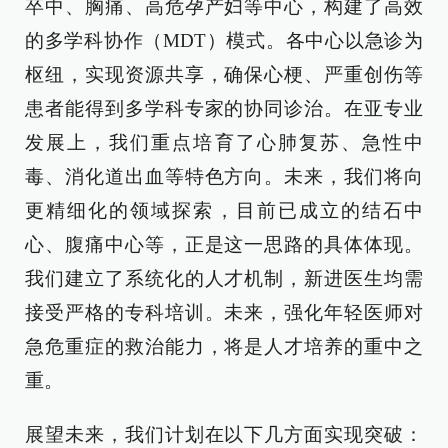
卒中、胸痛、高危孕产妇等中心，构建了高效
的多学科协作（MDT）模式。各中心以急诊为
枢纽，实现资源共享，确保心梗、严重创伤等
患者能得到多学科专家的协同诊治。在亚专业
发展上，我们重点培育了心肺复苏、急性中
毒、消化道出血等特色方向。未来，我们将向
更精细化的领域探索，目前已成立的结石中
心、腹痛中心等，正是这一思路的具体体现。
我们建立了系统化的人才机制，新进医生均需
接受严格的专科培训。未来，强化年轻医师对
急危重症的救治能力，将是人才培养的重中之
重。
展望未来，我们计划在以下几方面实现突破：