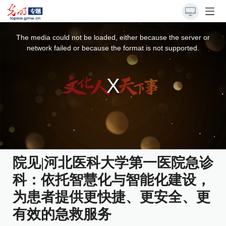
This
is
a
The media could not be loaded, either because the server or
modal
window.
network failed or because the format is not supported.
院见|河北医科大学第一医院急诊
科：依托智慧化与智能化建设，
为患者提供更快捷、更安全、更
有效的急救服务