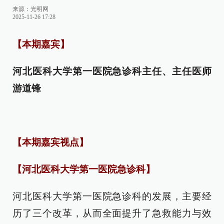
来源：光明网
2025-11-26 17:28
【本期嘉宾】
河北医科大学第一医院急诊科主任、主任医师
游道锋
【本期嘉宾视点】
【河北医科大学第一医院急诊科】
河北医科大学第一医院急诊科的发展，主要经
历了三个改革，从而全面提升了急救能力与效