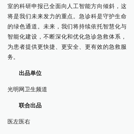
室的科研申报已全面向人工智能方向倾斜，这
将是我们未来发力的重点。急诊科是守护生命
的绿色通道。未来，我们将持续依托智慧化与
智能化建设，不断深化和优化急诊急救体系，
为患者提供更快捷、更安全、更有效的急救服
务。
出品单位
光明网卫生频道
联合出品
医左医右