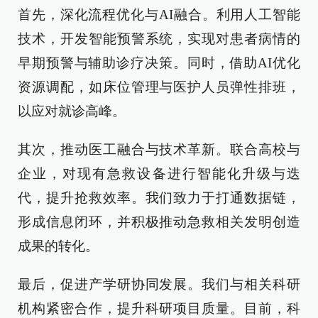
首先，深化流程优化与AI融合。利用人工智能
技术，开发智能预警系统，实现对患者病情的
早期预警与辅助诊疗决策。同时，借助AI优化
资源调配，如床位管理与医护人员弹性排班，
以应对就诊高峰。
其次，推动医工融合与技术革新。联合高校与
企业，对现有急救设备进行智能化升级与迭
代，提升抢救效率。我们致力于打通数据链，
形成信息闭环，并积极推动急救相关发明创造
成果的转化。
最后，促进产学研协同发展。我们与相关科研
机构紧密合作，提升科研项目质量。目前，科