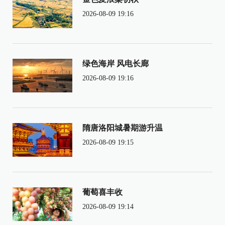
2026-08-09 19:16
绿色海岸 风电长廊
2026-08-09 19:16
隋唐洛阳城暑期游升温
2026-08-09 19:15
葡萄喜丰收
2026-08-09 19:14