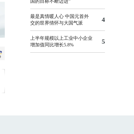
国的目标不断迈进”
最是真情暖人心 中国元首外
4
交的世界情怀与大国气派
上半年规模以上工业中小企业
5
增加值同比增长5.8%