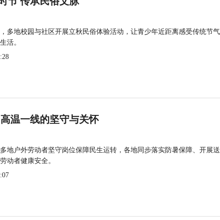
时节 传承民俗文脉
，多地校园与社区开展立秋民俗体验活动，让青少年近距离感受传统节气
生活。
:28
 高温一线的坚守与关怀
多地户外劳动者坚守岗位保障民生运转，各地同步落实防暑保障、开展送
劳动者健康安全。
:07