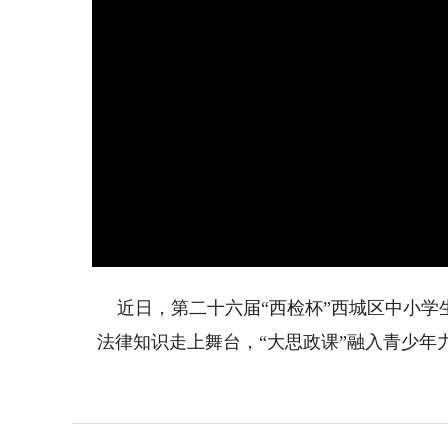
近日，第二十六届“西检杯”西城区中小学
法律知识走上舞台，“大思政课”融入青少年