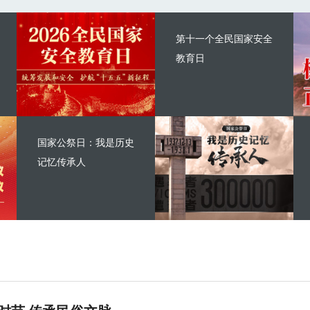
第十一个全民国家安全
教育日
国家公祭日：我是历史
记忆传承人