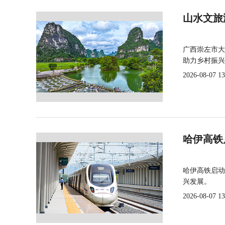
山水文旅
广西崇左市大
助力乡村振兴
2026-08-07 13
哈伊高铁
哈伊高铁启动
兴发展。
2026-08-07 13