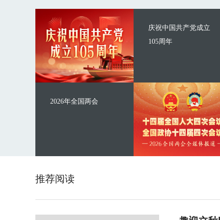
庆祝中国共产党成立
105周年
2026年全国两会
推荐阅读