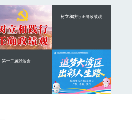
树立和践行正确政绩观
第十二届残运会