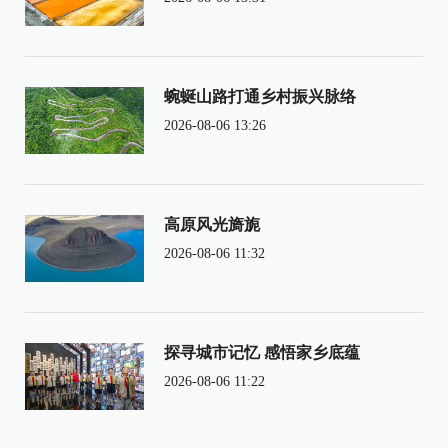
蜿蜒山路打通乡村振兴脉络
2026-08-06 13:26
高原风光旖旎
2026-08-06 11:32
探寻城市记忆 感悟家乡底蕴
2026-08-06 11:22