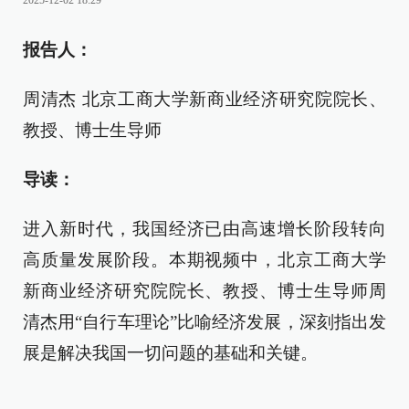
2025-12-02 18:29
报告人：
周清杰 北京工商大学新商业经济研究院院长、
教授、博士生导师
导读：
进入新时代，我国经济已由高速增长阶段转向
高质量发展阶段。本期视频中，北京工商大学
新商业经济研究院院长、教授、博士生导师周
清杰用“自行车理论”比喻经济发展，深刻指出发
展是解决我国一切问题的基础和关键。