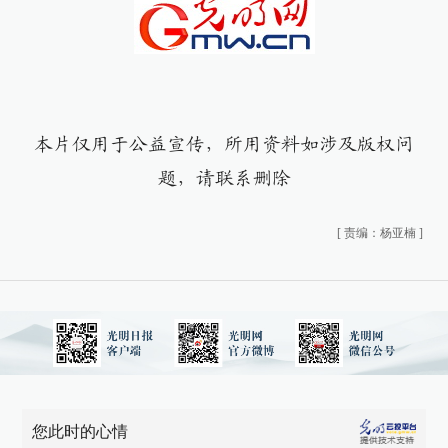
本片仅用于公益宣传，所用资料如涉及版权问
题，请联系删除
[
责编：杨亚楠
]
您此时的心情