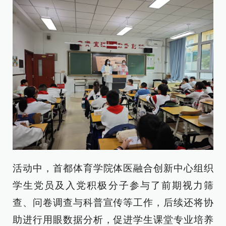
活动中，首都体育学院体医融合创新中心组织
学生党员及入党积极分子参与了前期视力筛
查、问卷调查与科普宣传等工作，后续还将协
助进行用眼数据分析，促进学生课堂专业培养