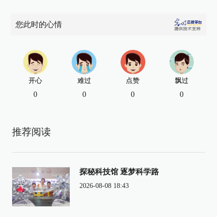
您此时的心情
开心
难过
点赞
飘过
0
0
0
0
推荐阅读
探秘科技馆 逐梦科学路
2026-08-08 18:43