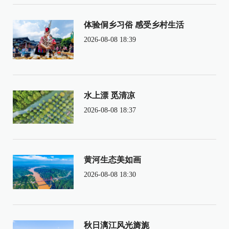
体验侗乡习俗 感受乡村生活
2026-08-08 18:39
水上漂 觅清凉
2026-08-08 18:37
黄河生态美如画
2026-08-08 18:30
秋日漓江风光旖旎