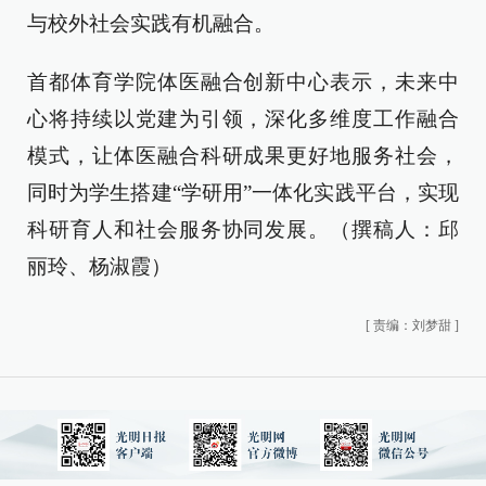
与校外社会实践有机融合。
首都体育学院体医融合创新中心表示，未来中
心将持续以党建为引领，深化多维度工作融合
模式，让体医融合科研成果更好地服务社会，
同时为学生搭建“学研用”一体化实践平台，实现
科研育人和社会服务协同发展。（撰稿人：邱
丽玲、杨淑霞）
[
责编：刘梦甜
]