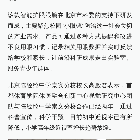
该款智能护眼眼镜在北京市科委的支持下研发
而成，主要聚焦校园“小眼镜”防治这一社会关切
的产业需求。产品可通过多种方式提醒和改进
不良用眼习惯，记录相关用眼数据并实时反馈
给学校和家长，让前沿科研成果走出实验室、
服务青少年群体。
北京陈经纶中学崇实分校校长高殿君表示，首
都体育学院体医融合创新中心视觉研究中心团
队与陈经纶中学崇文分校合作已经两年，通过
科普宣传，科学干预，目前初中近视率已有所
降低，小学高年级近视率增长趋势放缓。