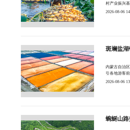
村产业振兴基
2026-08-06 14
斑斓盐湖
内蒙古自治区
引各地游客前
2026-08-06 13
蜿蜒山路