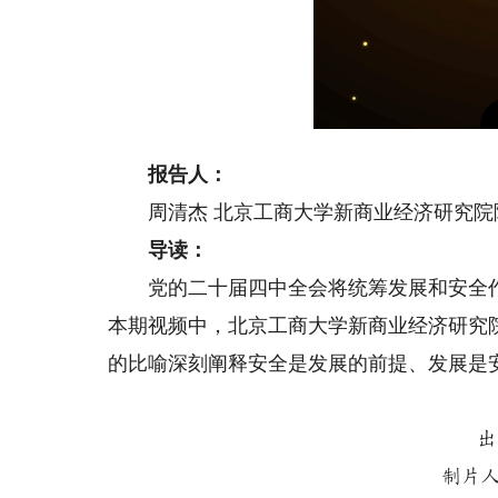
报告人：
周清杰 北京工商大学新商业经济研究院
导读：
党的二十届四中全会将统筹发展和安全作为
本期视频中，北京工商大学新商业经济研究
的比喻深刻阐释安全是发展的前提、发展是
出
制片