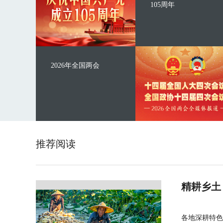
105周年
2026年全国两会
推荐阅读
精耕乡土
各地深耕特色