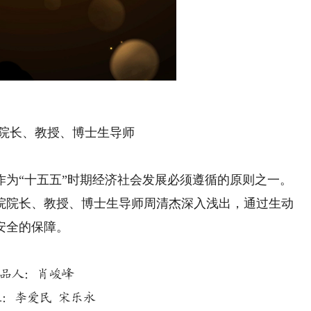
院长、教授、博士生导师
“十五五”时期经济社会发展必须遵循的原则之一。
院院长、教授、博士生导师周清杰深入浅出，通过生动
安全的保障。
品人：肖峻峰
人：李爱民 宋乐永