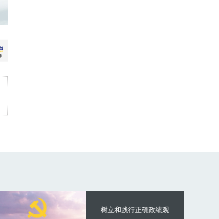
树立和践行正确政绩观