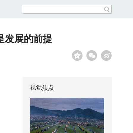
是发展的前提
视觉焦点