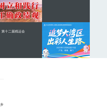
第十二届残运会
乡