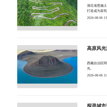
湖北省恩施土
打造成为富民
2026-08-06 13
高原风光
西藏自治区阿
光。
2026-08-06 11
探寻城市