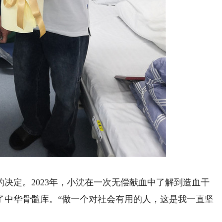
定。2023年，小沈在一次无偿献血中了解到造血干
了中华骨髓库。“做一个对社会有用的人，这是我一直坚