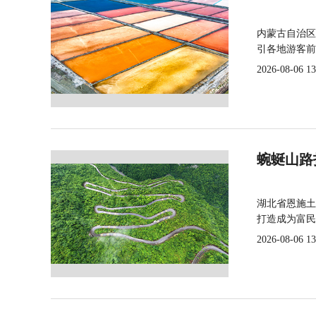
内蒙古自治区
引各地游客前
2026-08-06 13
蜿蜒山路
湖北省恩施土
打造成为富民
2026-08-06 13