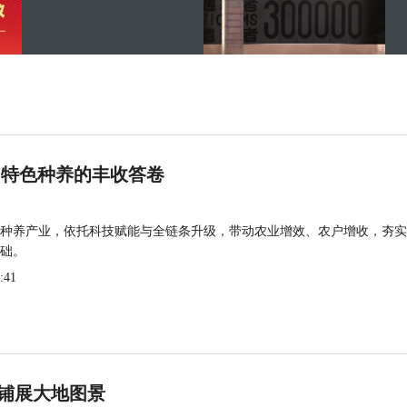
 特色种养的丰收答卷
种养产业，依托科技赋能与全链条升级，带动农业增效、农户增收，夯实
础。
:41
铺展大地图景