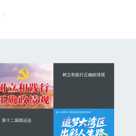
树立和践行正确政绩观
第十二届残运会