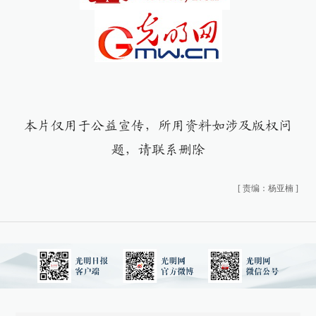
本片仅用于公益宣传，所用资料如涉及版权问
题，请联系删除
[
责编：杨亚楠
]