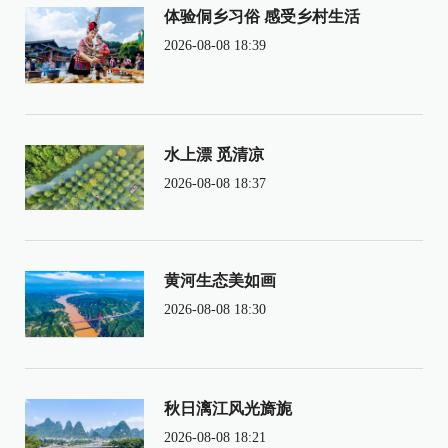
体验侗乡习俗 感受乡村生活
2026-08-08 18:39
水上漂 觅清凉
2026-08-08 18:37
黄河生态美如画
2026-08-08 18:30
秋日漓江风光旖旎
2026-08-08 18:21