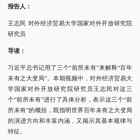
报告人：
王志民 对外经济贸易大学国家对外开放研究院
研究员
导读：
习近平总书记用了三个“前所未有”来解释“百年
未有之大变局”。本期视频中，对外经济贸易大
学国家对外开放研究院研究员王志民对这三
个“前所未有”进行了具体分析，表示这三个“前
所未有”的概括，既指明世界百年未有之大变局
的演进方向和丰富内涵，又揭示其基本规律与
特征。